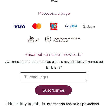
FAQ
Métodos de pago
Suscríbete a nuestra newsletter
¿Quieres estar al tanto de las últimas novedades y eventos de
la librería?
Suscribirme
He leido y acepto la
.
Información básica de privacidad