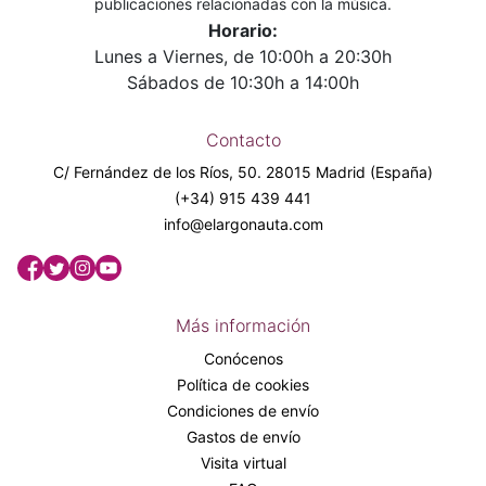
publicaciones relacionadas con la música.
Horario:
Lunes a Viernes, de 10:00h a 20:30h
Sábados de 10:30h a 14:00h
Contacto
C/ Fernández de los Ríos, 50. 28015 Madrid (España)
(+34) 915 439 441
info@elargonauta.com
Más información
Conócenos
Política de cookies
Condiciones de envío
Gastos de envío
Visita virtual