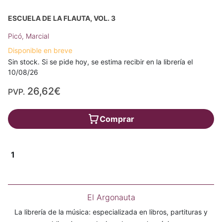
ESCUELA DE LA FLAUTA, VOL. 3
Picó, Marcial
Disponible en breve
Sin stock. Si se pide hoy, se estima recibir en la librería el
10/08/26
26,62€
PVP.
Comprar
1
El Argonauta
La librería de la música: especializada en libros, partituras y