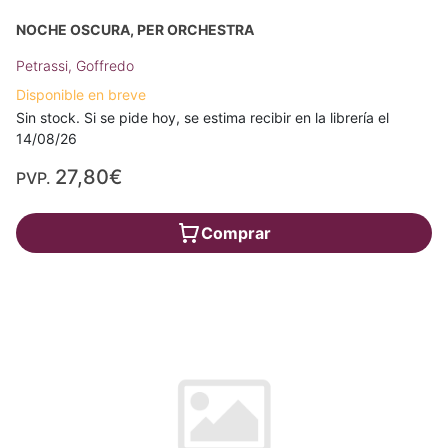
NOCHE OSCURA, PER ORCHESTRA
Petrassi, Goffredo
Disponible en breve
Sin stock. Si se pide hoy, se estima recibir en la librería el
14/08/26
27,80€
PVP.
Comprar