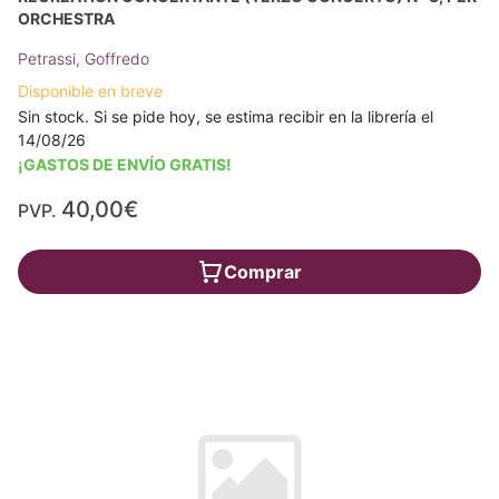
ORCHESTRA
Petrassi, Goffredo
Disponible en breve
Sin stock. Si se pide hoy, se estima recibir en la librería el
14/08/26
¡GASTOS DE ENVÍO GRATIS!
40,00€
PVP.
Comprar