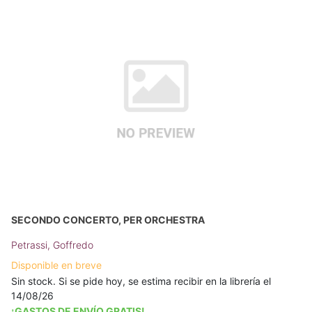
SECONDO CONCERTO, PER ORCHESTRA
Petrassi, Goffredo
Disponible en breve
Sin stock. Si se pide hoy, se estima recibir en la librería el
14/08/26
¡GASTOS DE ENVÍO GRATIS!