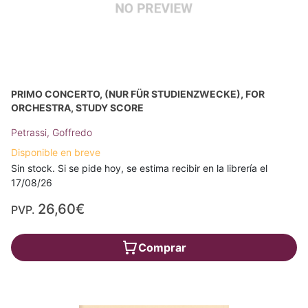
PRIMO CONCERTO, (NUR FÜR STUDIENZWECKE), FOR
ORCHESTRA, STUDY SCORE
Petrassi, Goffredo
Disponible en breve
Sin stock. Si se pide hoy, se estima recibir en la librería el
17/08/26
26,60€
PVP.
Comprar