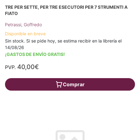
TRE PER SETTE, PER TRE ESECUTORI PER 7 STRUMENTI A
FIATO
Petrassi, Goffredo
Disponible en breve
Sin stock. Si se pide hoy, se estima recibir en la librería el
14/08/26
¡GASTOS DE ENVÍO GRATIS!
40,00€
PVP.
Comprar