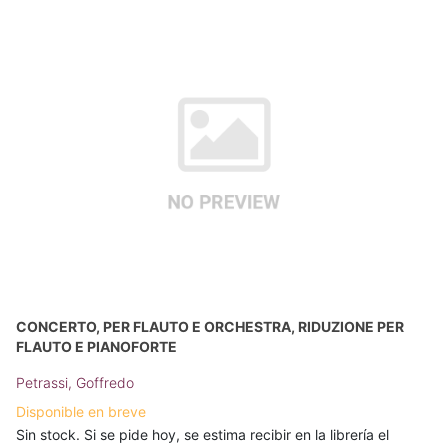
CONCERTO, PER FLAUTO E ORCHESTRA, RIDUZIONE PER
FLAUTO E PIANOFORTE
Petrassi, Goffredo
Disponible en breve
Sin stock. Si se pide hoy, se estima recibir en la librería el