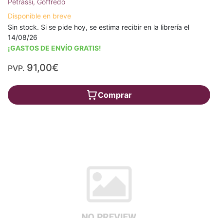
Petrassi, Goffredo
Disponible en breve
Sin stock. Si se pide hoy, se estima recibir en la librería el
14/08/26
¡GASTOS DE ENVÍO GRATIS!
91,00€
PVP.
Comprar