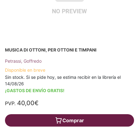
MUSICA DI OTTONI, PER OTTONI E TIMPANI
Petrassi, Goffredo
Disponible en breve
Sin stock. Si se pide hoy, se estima recibir en la librería el
14/08/26
¡GASTOS DE ENVÍO GRATIS!
40,00€
PVP.
Comprar