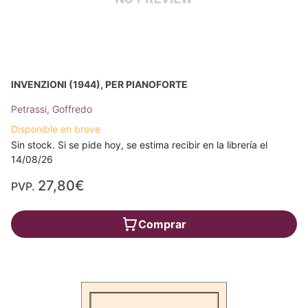
INVENZIONI (1944), PER PIANOFORTE
Petrassi, Goffredo
Disponible en breve
Sin stock. Si se pide hoy, se estima recibir en la librería el
14/08/26
27,80€
PVP.
Comprar