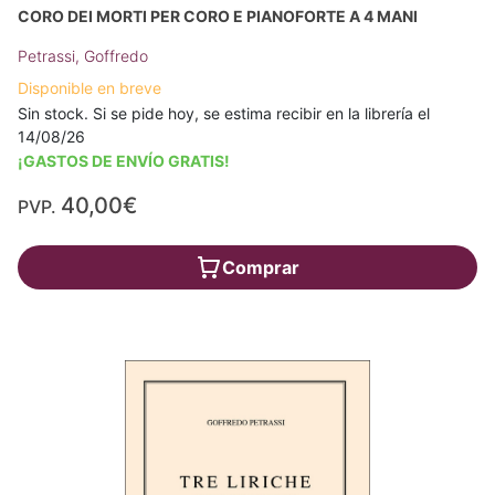
CORO DEI MORTI PER CORO E PIANOFORTE A 4 MANI
Petrassi, Goffredo
Disponible en breve
Sin stock. Si se pide hoy, se estima recibir en la librería el
14/08/26
¡GASTOS DE ENVÍO GRATIS!
40,00€
PVP.
Comprar