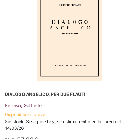
DIALOGO ANGELICO, PER DUE FLAUTI
Petrassi, Goffredo
Disponible en breve
Sin stock. Si se pide hoy, se estima recibir en la librería el
14/08/26