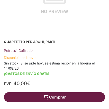
QUARTETTO PER ARCHI, PARTI
Petrassi, Goffredo
Disponible en breve
Sin stock. Si se pide hoy, se estima recibir en la librería el
14/08/26
¡GASTOS DE ENVÍO GRATIS!
40,00€
PVP.
Comprar