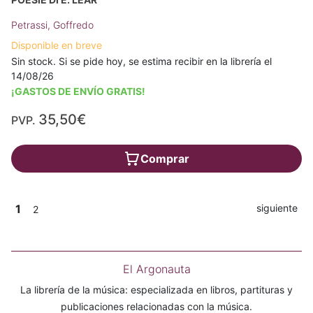
Petrassi, Goffredo
Disponible en breve
Sin stock. Si se pide hoy, se estima recibir en la librería el
14/08/26
¡GASTOS DE ENVÍO GRATIS!
35,50€
PVP.
Comprar
1
siguiente
2
El Argonauta
La librería de la música: especializada en libros, partituras y
publicaciones relacionadas con la música.