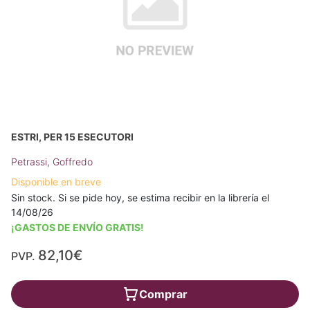
ESTRI, PER 15 ESECUTORI
Petrassi, Goffredo
Disponible en breve
Sin stock. Si se pide hoy, se estima recibir en la librería el
14/08/26
¡GASTOS DE ENVÍO GRATIS!
82,10€
PVP.
Comprar