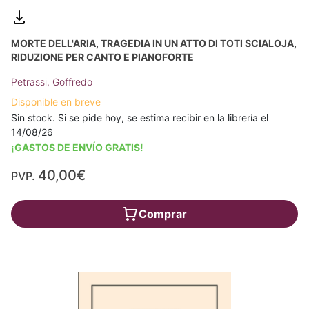
MORTE DELL'ARIA, TRAGEDIA IN UN ATTO DI TOTI SCIALOJA,
RIDUZIONE PER CANTO E PIANOFORTE
Petrassi, Goffredo
Disponible en breve
Sin stock. Si se pide hoy, se estima recibir en la librería el
14/08/26
¡GASTOS DE ENVÍO GRATIS!
40,00€
PVP.
Comprar