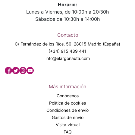
Horario:
Lunes a Viernes, de 10:00h a 20:30h
Sábados de 10:30h a 14:00h
Contacto
C/ Fernández de los Ríos, 50. 28015 Madrid (España)
(+34) 915 439 441
info@elargonauta.com
Más información
Conócenos
Política de cookies
Condiciones de envío
Gastos de envío
Visita virtual
FAQ