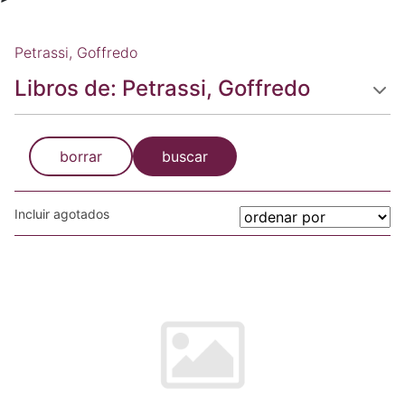
Petrassi, Goffredo
Libros de: Petrassi, Goffredo
borrar
buscar
Incluir agotados