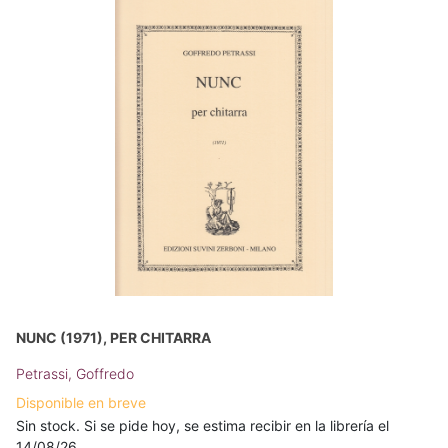
NUNC (1971), PER CHITARRA
Petrassi, Goffredo
Disponible en breve
Sin stock. Si se pide hoy, se estima recibir en la librería el
14/08/26