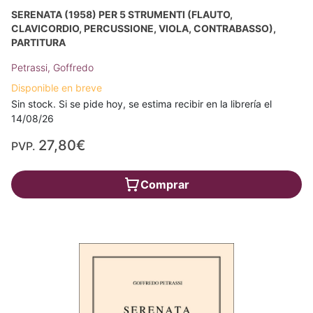
SERENATA (1958) PER 5 STRUMENTI (FLAUTO,
CLAVICORDIO, PERCUSSIONE, VIOLA, CONTRABASSO),
PARTITURA
Petrassi, Goffredo
Disponible en breve
Sin stock. Si se pide hoy, se estima recibir en la librería el
14/08/26
27,80€
PVP.
Comprar