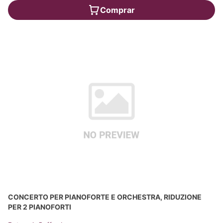
Comprar
CONCERTO PER PIANOFORTE E ORCHESTRA, RIDUZIONE
PER 2 PIANOFORTI