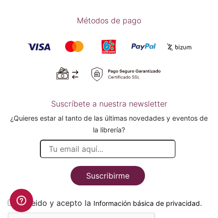
Métodos de pago
Suscríbete a nuestra newsletter
¿Quieres estar al tanto de las últimas novedades y eventos de
la librería?
Suscribirme
He leido y acepto la
.
Información básica de privacidad