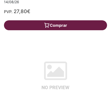
14/08/26
27,80€
PVP.
Comprar