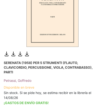
SERENATA (1958) PER 5 STRUMENTI (FLAUTO,
CLAVICORDIO, PERCUSSIONE, VIOLA, CONTRABASSO),
PARTI
Petrassi, Goffredo
Disponible en breve
Sin stock. Si se pide hoy, se estima recibir en la librería el
14/08/26
¡GASTOS DE ENVÍO GRATIS!