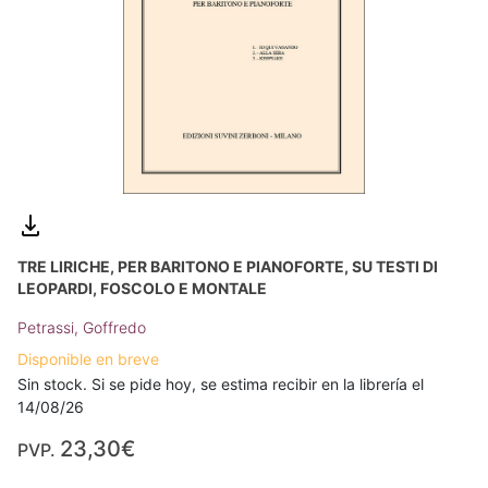
TRE LIRICHE, PER BARITONO E PIANOFORTE, SU TESTI DI
LEOPARDI, FOSCOLO E MONTALE
Petrassi, Goffredo
Disponible en breve
Sin stock. Si se pide hoy, se estima recibir en la librería el
14/08/26
23,30€
PVP.