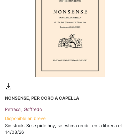
NONSENSE, PER CORO A CAPELLA
Petrassi, Goffredo
Disponible en breve
Sin stock. Si se pide hoy, se estima recibir en la librería el
14/08/26