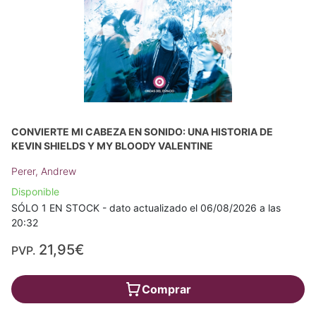
CONVIERTE MI CABEZA EN SONIDO: UNA HISTORIA DE
KEVIN SHIELDS Y MY BLOODY VALENTINE
Perer, Andrew
Disponible
SÓLO 1 EN STOCK - dato actualizado el 06/08/2026 a las
20:32
21,95€
PVP.
Comprar