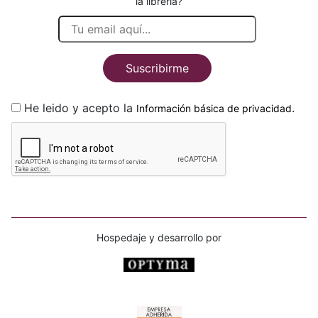
la librería?
Suscribirme
He leido y acepto la
.
Información básica de privacidad
Hospedaje y desarrollo por