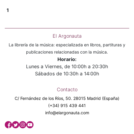
1
El Argonauta
La librería de la música: especializada en libros, partituras y
publicaciones relacionadas con la música.
Horario:
Lunes a Viernes, de 10:00h a 20:30h
Sábados de 10:30h a 14:00h
Contacto
C/ Fernández de los Ríos, 50. 28015 Madrid (España)
(+34) 915 439 441
info@elargonauta.com