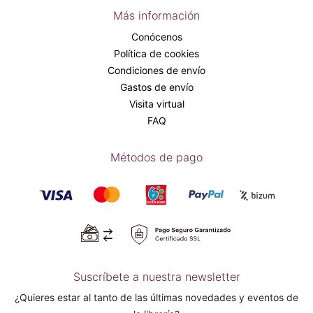
Más información
Conócenos
Política de cookies
Condiciones de envío
Gastos de envío
Visita virtual
FAQ
Métodos de pago
Suscríbete a nuestra newsletter
¿Quieres estar al tanto de las últimas novedades y eventos de