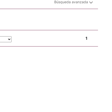
Búsqueda avanzada
1