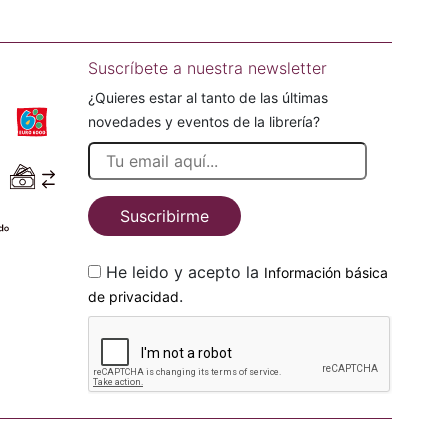
Suscríbete a nuestra newsletter
¿Quieres estar al tanto de las últimas
novedades y eventos de la librería?
Suscribirme
He leido y acepto la
Información básica
.
de privacidad