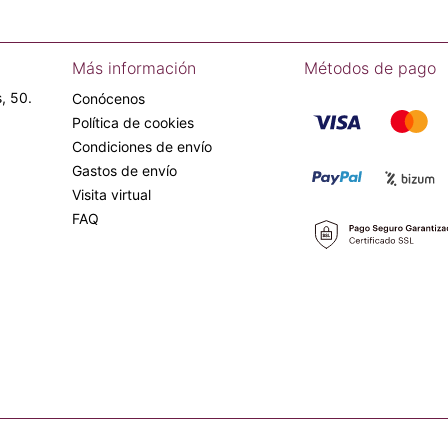
Más información
Métodos de pago
, 50.
Conócenos
Política de cookies
Condiciones de envío
Gastos de envío
Visita virtual
FAQ