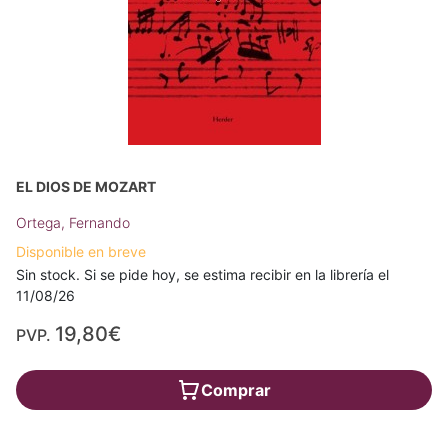
EL DIOS DE MOZART
Ortega, Fernando
Disponible en breve
Sin stock. Si se pide hoy, se estima recibir en la librería el
11/08/26
19,80€
PVP.
Comprar