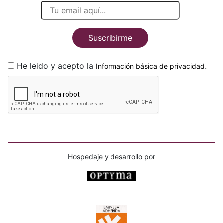
Suscribirme
He leido y acepto la
.
Información básica de privacidad
Hospedaje y desarrollo por