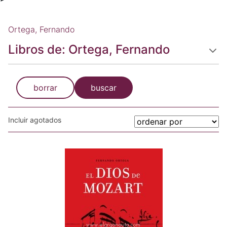
Ortega, Fernando
Libros de: Ortega, Fernando
borrar
buscar
Incluir agotados