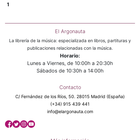
1
El Argonauta
La librería de la música: especializada en libros, partituras y
publicaciones relacionadas con la música.
Horario:
Lunes a Viernes, de 10:00h a 20:30h
Sábados de 10:30h a 14:00h
Contacto
C/ Fernández de los Ríos, 50. 28015 Madrid (España)
(+34) 915 439 441
info@elargonauta.com