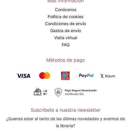
Más información
Conócenos
Política de cookies
Condiciones de envío
Gastos de envío
Visita virtual
FAQ
Métodos de pago
Suscríbete a nuestra newsletter
¿Quieres estar al tanto de las últimas novedades y eventos de
la librería?