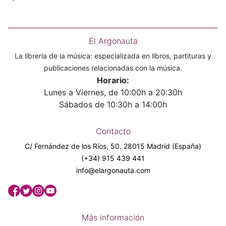
El Argonauta
La librería de la música: especializada en libros, partituras y
publicaciones relacionadas con la música.
Horario:
Lunes a Viernes, de 10:00h a 20:30h
Sábados de 10:30h a 14:00h
Contacto
C/ Fernández de los Ríos, 50. 28015 Madrid (España)
(+34) 915 439 441
info@elargonauta.com
Más información