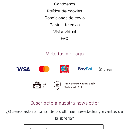
Conócenos
Política de cookies
Condiciones de envío
Gastos de envío
Visita virtual
FAQ
Métodos de pago
Suscríbete a nuestra newsletter
¿Quieres estar al tanto de las últimas novedades y eventos de
la librería?