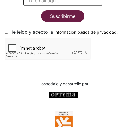
Suscribirme
He leido y acepto la
.
Información básica de privacidad
Hospedaje y desarrollo por