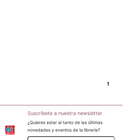
1
Suscríbete a nuestra newsletter
¿Quieres estar al tanto de las últimas
novedades y eventos de la librería?