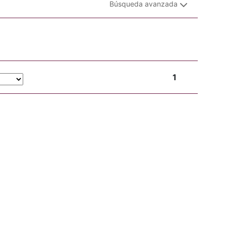
Búsqueda avanzada
1