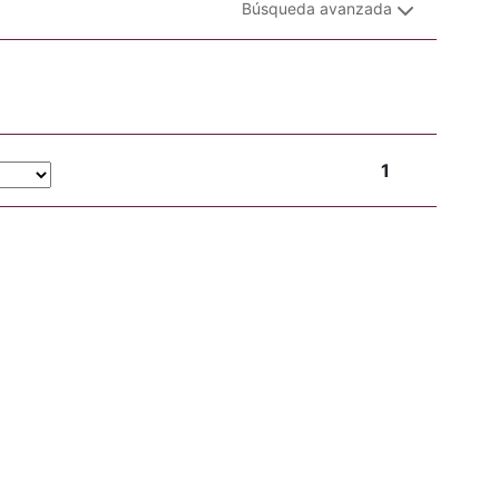
Búsqueda avanzada
1