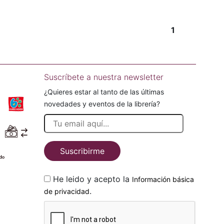
1
Suscríbete a nuestra newsletter
¿Quieres estar al tanto de las últimas
novedades y eventos de la librería?
Suscribirme
He leido y acepto la
Información básica
.
de privacidad