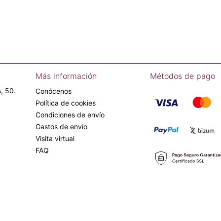
Más información
Métodos de pago
, 50.
Conócenos
Política de cookies
Condiciones de envío
Gastos de envío
Visita virtual
FAQ