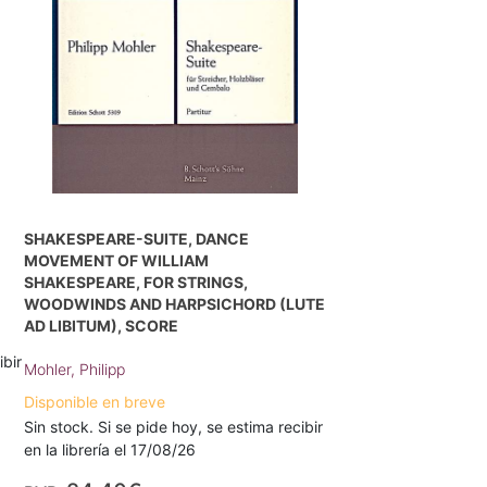
SHAKESPEARE-SUITE, DANCE
MOVEMENT OF WILLIAM
SHAKESPEARE, FOR STRINGS,
WOODWINDS AND HARPSICHORD (LUTE
AD LIBITUM), SCORE
ibir
Mohler, Philipp
Disponible en breve
Sin stock. Si se pide hoy, se estima recibir
en la librería el 17/08/26