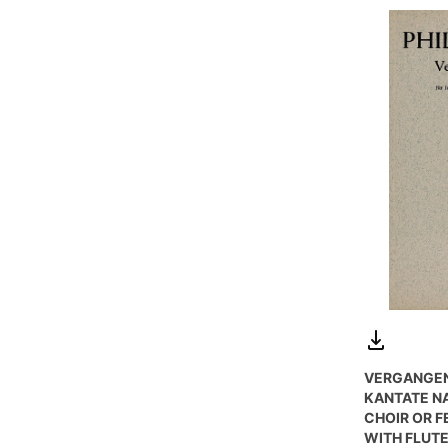
VERGANGEN 
KANTATE N
CHOIR OR F
WITH FLUTE