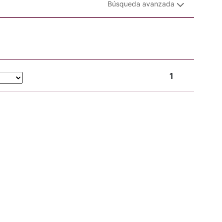
Búsqueda avanzada
1