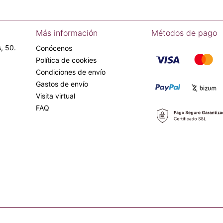
Más información
Métodos de pago
, 50.
Conócenos
Política de cookies
Condiciones de envío
Gastos de envío
Visita virtual
FAQ