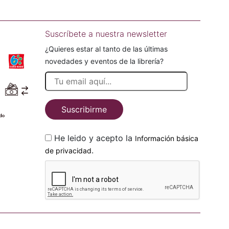
Suscríbete a nuestra newsletter
¿Quieres estar al tanto de las últimas
novedades y eventos de la librería?
Suscribirme
He leido y acepto la
Información básica
.
de privacidad