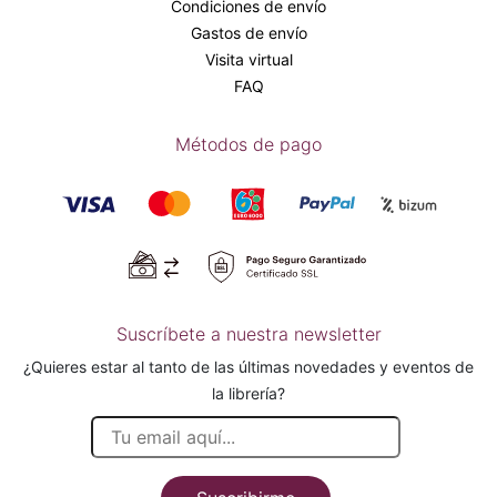
Condiciones de envío
Gastos de envío
Visita virtual
FAQ
Métodos de pago
Suscríbete a nuestra newsletter
¿Quieres estar al tanto de las últimas novedades y eventos de
la librería?