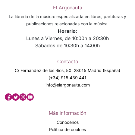
El Argonauta
La librería de la música: especializada en libros, partituras y
publicaciones relacionadas con la música.
Horario:
Lunes a Viernes, de 10:00h a 20:30h
Sábados de 10:30h a 14:00h
Contacto
C/ Fernández de los Ríos, 50. 28015 Madrid (España)
(+34) 915 439 441
info@elargonauta.com
Más información
Conócenos
Política de cookies