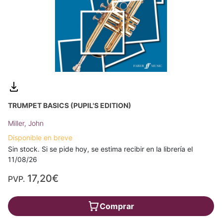
TRUMPET BASICS (PUPIL'S EDITION)
Miller, John
Disponible en breve
Sin stock. Si se pide hoy, se estima recibir en la librería el
11/08/26
17,20€
PVP.
Comprar