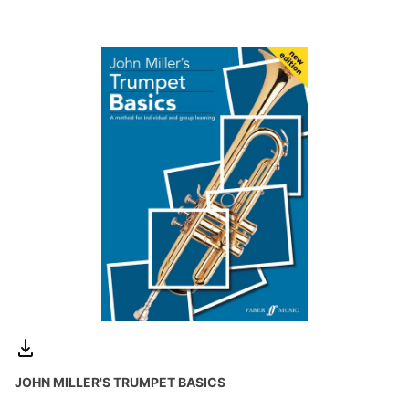
JOHN MILLER'S TRUMPET BASICS