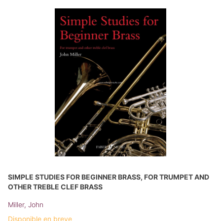
SIMPLE STUDIES FOR BEGINNER BRASS, FOR TRUMPET AND
OTHER TREBLE CLEF BRASS
Miller, John
Disponible en breve