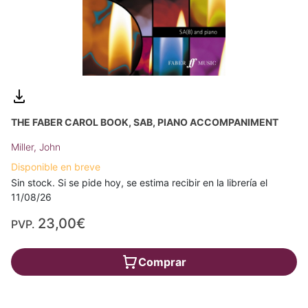
THE FABER CAROL BOOK, SAB, PIANO ACCOMPANIMENT
Miller, John
Disponible en breve
Sin stock. Si se pide hoy, se estima recibir en la librería el
11/08/26
23,00€
PVP.
Comprar