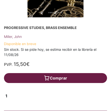
PROGRESSIVE STUDIES, BRASS ENSEMBLE
Miller, John
Disponible en breve
Sin stock. Si se pide hoy, se estima recibir en la librería el
11/08/26
15,50€
PVP.
Comprar
1