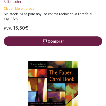
Miller, John
Disponible en breve
Sin stock. Si se pide hoy, se estima recibir en la librería el
11/08/26
15,50€
PVP.
Comprar