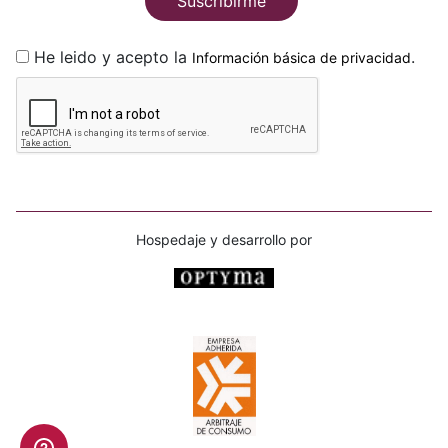
Suscribirme
He leido y acepto la
.
Información básica de privacidad
Hospedaje y desarrollo por