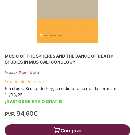
MUSIC OF THE SPHERES AND THE DANCE OF DEATH:
STUDIES IN MUSICAL ICONOLOGY
Meyer-Baer, Kathi
Disponible en breve
Sin stock. Si se pide hoy, se estima recibir en la librería el
11/08/26
¡GASTOS DE ENVÍO GRATIS!
94,60€
PVP.
Comprar