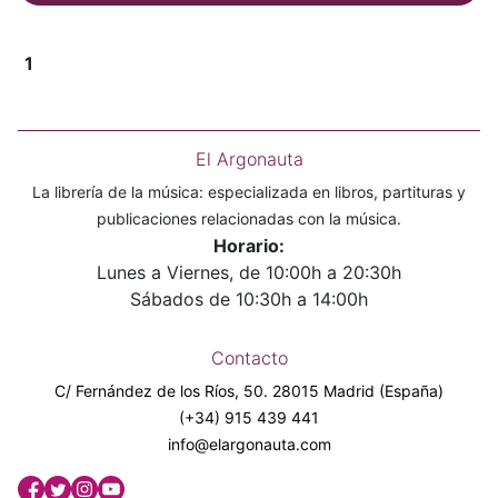
1
El Argonauta
La librería de la música: especializada en libros, partituras y
publicaciones relacionadas con la música.
Horario:
Lunes a Viernes, de 10:00h a 20:30h
Sábados de 10:30h a 14:00h
Contacto
C/ Fernández de los Ríos, 50. 28015 Madrid (España)
(+34) 915 439 441
info@elargonauta.com