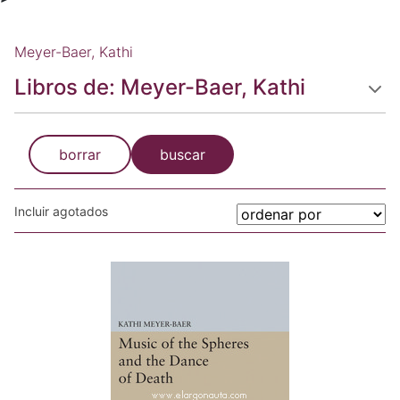
Meyer-Baer, Kathi
Libros de: Meyer-Baer, Kathi
borrar
buscar
Incluir agotados