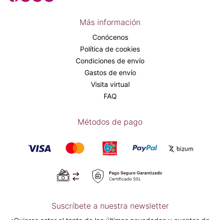
Más información
Conócenos
Política de cookies
Condiciones de envío
Gastos de envío
Visita virtual
FAQ
Métodos de pago
Suscríbete a nuestra newsletter