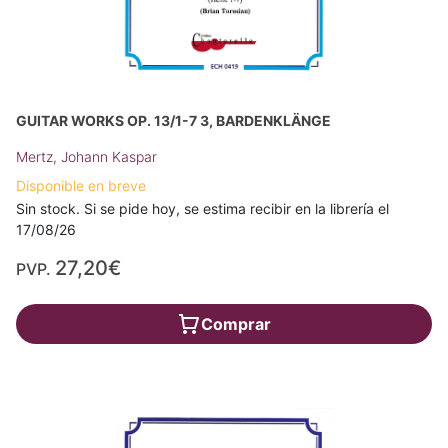
GUITAR WORKS OP. 13/1-7 3, BARDENKLÄNGE
Mertz, Johann Kaspar
Disponible en breve
Sin stock. Si se pide hoy, se estima recibir en la librería el
17/08/26
27,20€
PVP.
Comprar