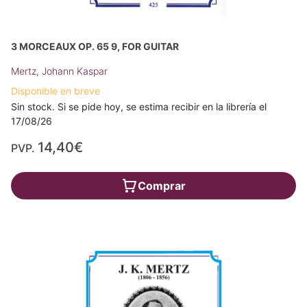
3 MORCEAUX OP. 65 9, FOR GUITAR
Mertz, Johann Kaspar
Disponible en breve
Sin stock. Si se pide hoy, se estima recibir en la librería el
17/08/26
14,40€
PVP.
Comprar