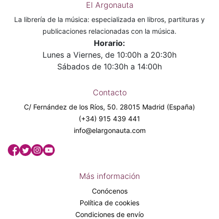
El Argonauta
La librería de la música: especializada en libros, partituras y
publicaciones relacionadas con la música.
Horario:
Lunes a Viernes, de 10:00h a 20:30h
Sábados de 10:30h a 14:00h
Contacto
C/ Fernández de los Ríos, 50. 28015 Madrid (España)
(+34) 915 439 441
info@elargonauta.com
Más información
Conócenos
Política de cookies
Condiciones de envío