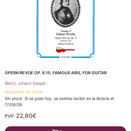
OPERN REVUE OP. 8 10, FAMOUS AIRS, FOR GUITAR
Mertz, Johann Kaspar
Disponible en breve
Sin stock. Si se pide hoy, se estima recibir en la librería el
17/08/26
22,80€
PVP.