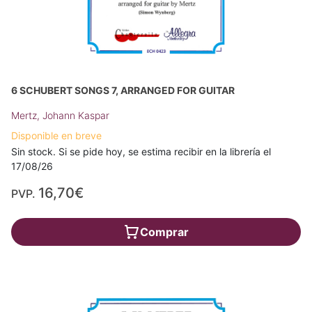
6 SCHUBERT SONGS 7, ARRANGED FOR GUITAR
Mertz, Johann Kaspar
Disponible en breve
Sin stock. Si se pide hoy, se estima recibir en la librería el
17/08/26
16,70€
PVP.
Comprar