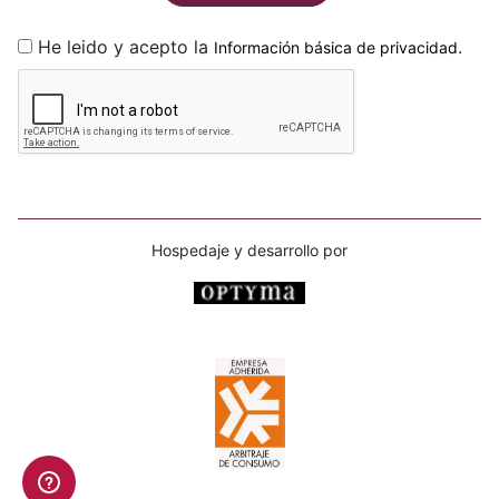
He leido y acepto la
.
Información básica de privacidad
Hospedaje y desarrollo por