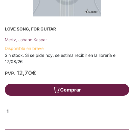
LOVE SONG, FOR GUITAR
Mertz, Johann Kaspar
Disponible en breve
Sin stock. Si se pide hoy, se estima recibir en la librería el
17/08/26
12,70€
PVP.
Comprar
1