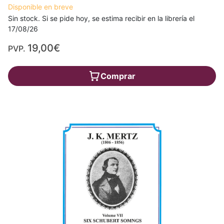
Disponible en breve
Sin stock. Si se pide hoy, se estima recibir en la librería el
17/08/26
19,00€
PVP.
Comprar