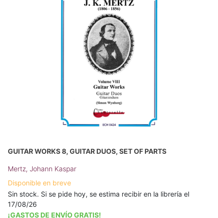
GUITAR WORKS 8, GUITAR DUOS, SET OF PARTS
Mertz, Johann Kaspar
Disponible en breve
Sin stock. Si se pide hoy, se estima recibir en la librería el
17/08/26
¡GASTOS DE ENVÍO GRATIS!