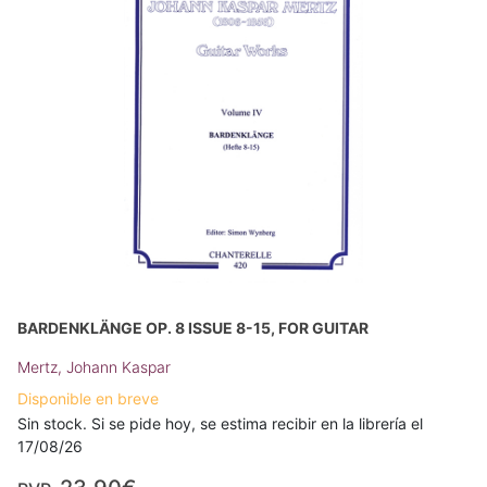
BARDENKLÄNGE OP. 8 ISSUE 8-15, FOR GUITAR
Mertz, Johann Kaspar
Disponible en breve
Sin stock. Si se pide hoy, se estima recibir en la librería el
17/08/26