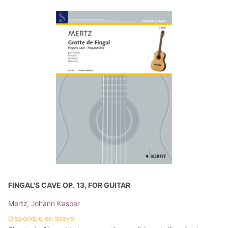
FINGAL'S CAVE OP. 13, FOR GUITAR
Mertz, Johann Kaspar
Disponible en breve