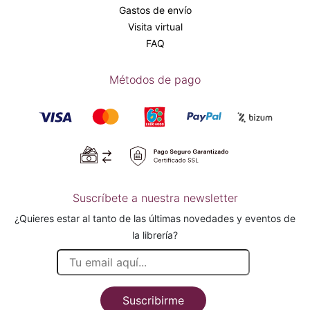
Gastos de envío
Visita virtual
FAQ
Métodos de pago
Suscríbete a nuestra newsletter
¿Quieres estar al tanto de las últimas novedades y eventos de
la librería?
Suscribirme