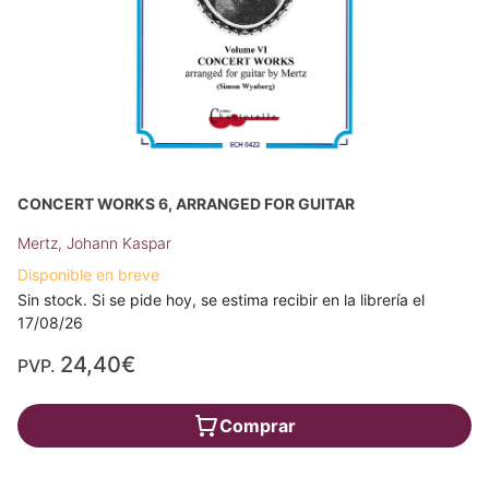
CONCERT WORKS 6, ARRANGED FOR GUITAR
Mertz, Johann Kaspar
Disponible en breve
Sin stock. Si se pide hoy, se estima recibir en la librería el
17/08/26
24,40€
PVP.
Comprar