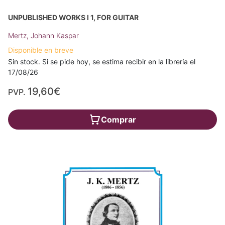
UNPUBLISHED WORKS I 1, FOR GUITAR
Mertz, Johann Kaspar
Disponible en breve
Sin stock. Si se pide hoy, se estima recibir en la librería el
17/08/26
19,60€
PVP.
Comprar