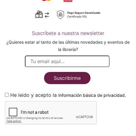
Suscríbete a nuestra newsletter
¿Quieres estar al tanto de las últimas novedades y eventos de
la librería?
Suscribirme
He leido y acepto la
.
Información básica de privacidad