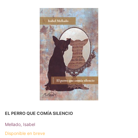
EL PERRO QUE COMÍA SILENCIO
Mellado, Isabel
Disponible en breve