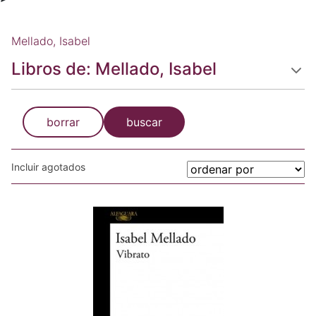
Mellado, Isabel
Libros de: Mellado, Isabel
borrar
buscar
Incluir agotados