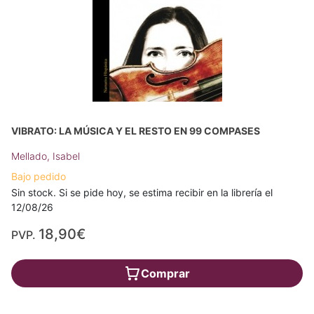
VIBRATO: LA MÚSICA Y EL RESTO EN 99 COMPASES
Mellado, Isabel
Bajo pedido
Sin stock. Si se pide hoy, se estima recibir en la librería el
12/08/26
18,90€
PVP.
Comprar