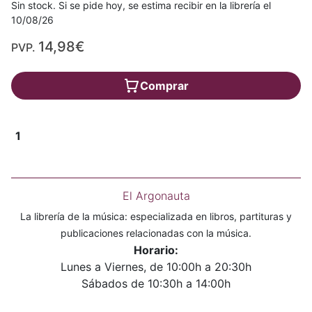
Sin stock. Si se pide hoy, se estima recibir en la librería el
10/08/26
14,98€
PVP.
Comprar
1
El Argonauta
La librería de la música: especializada en libros, partituras y
publicaciones relacionadas con la música.
Horario:
Lunes a Viernes, de 10:00h a 20:30h
Sábados de 10:30h a 14:00h