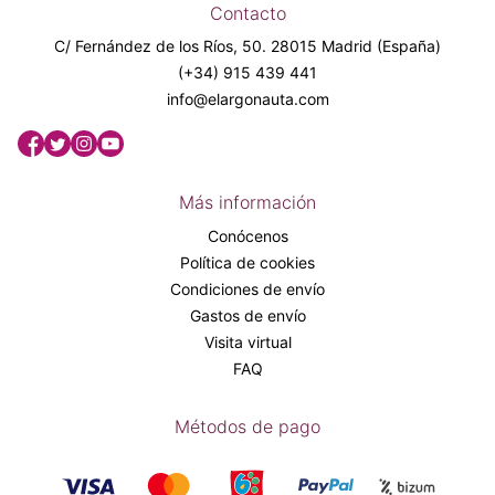
Contacto
C/ Fernández de los Ríos, 50. 28015 Madrid (España)
(+34) 915 439 441
info@elargonauta.com
Más información
Conócenos
Política de cookies
Condiciones de envío
Gastos de envío
Visita virtual
FAQ
Métodos de pago