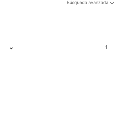
Búsqueda avanzada
1