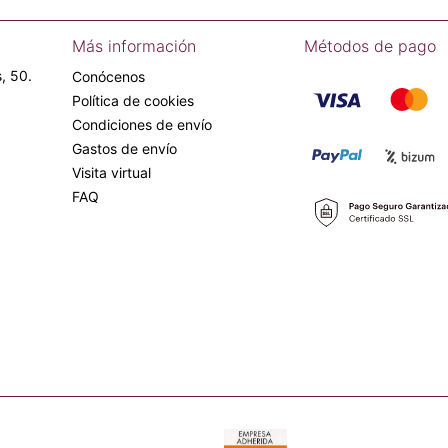
Más información
Métodos de pago
, 50.
Conócenos
Política de cookies
Condiciones de envío
Gastos de envío
Visita virtual
FAQ