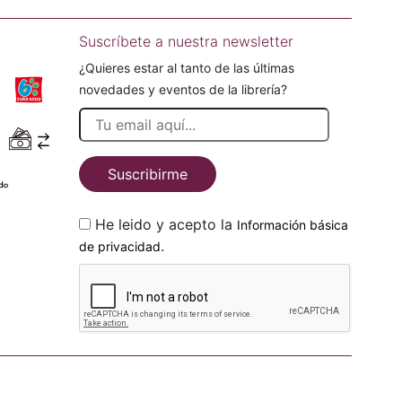
Suscríbete a nuestra newsletter
¿Quieres estar al tanto de las últimas
novedades y eventos de la librería?
Suscribirme
He leido y acepto la
Información básica
.
de privacidad