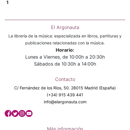
1
El Argonauta
La librería de la música: especializada en libros, partituras y
publicaciones relacionadas con la música.
Horario:
Lunes a Viernes, de 10:00h a 20:30h
Sábados de 10:30h a 14:00h
Contacto
C/ Fernández de los Ríos, 50. 28015 Madrid (España)
(+34) 915 439 441
info@elargonauta.com
Más información