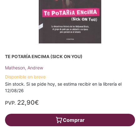
TE POTARÍA ENCIMA (SICK ON YOU)
Matheson, Andrew
Disponible en breve
Sin stock. Si se pide hoy, se estima recibir en la librería el
12/08/26
22,90€
PVP.
Comprar