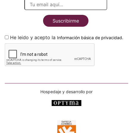
Suscribirme
He leido y acepto la
.
Información básica de privacidad
Hospedaje y desarrollo por