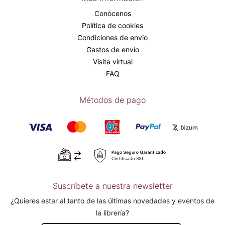
Conócenos
Política de cookies
Condiciones de envío
Gastos de envío
Visita virtual
FAQ
Métodos de pago
Suscríbete a nuestra newsletter
¿Quieres estar al tanto de las últimas novedades y eventos de
la librería?