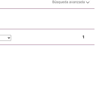
Búsqueda avanzada
1