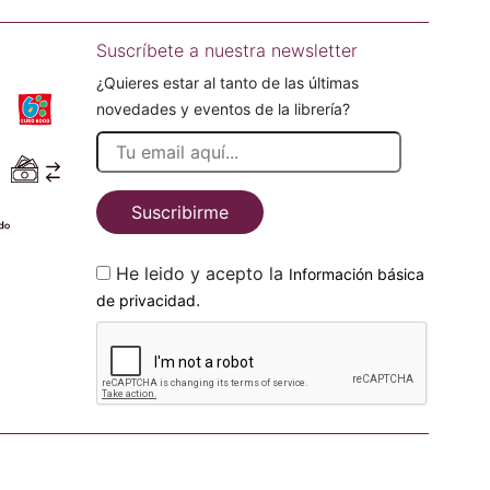
Suscríbete a nuestra newsletter
¿Quieres estar al tanto de las últimas
novedades y eventos de la librería?
Suscribirme
He leido y acepto la
Información básica
.
de privacidad