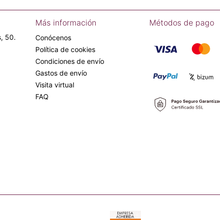
Más información
Métodos de pago
, 50.
Conócenos
Política de cookies
Condiciones de envío
Gastos de envío
Visita virtual
FAQ