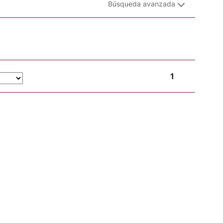
Búsqueda avanzada
1