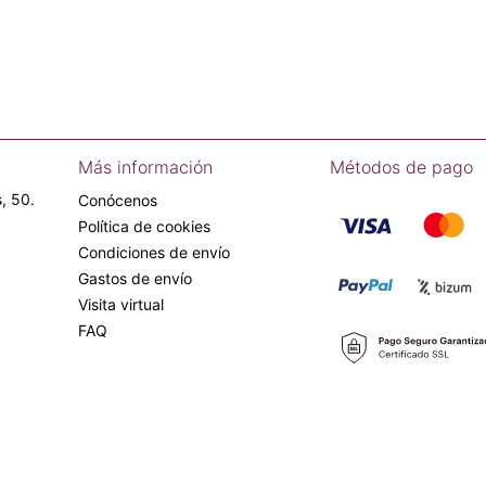
Más información
Métodos de pago
, 50.
Conócenos
Política de cookies
Condiciones de envío
Gastos de envío
Visita virtual
FAQ