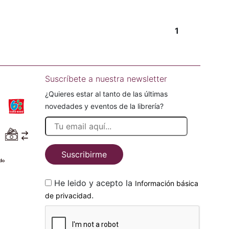
1
Suscríbete a nuestra newsletter
¿Quieres estar al tanto de las últimas
novedades y eventos de la librería?
Suscribirme
He leido y acepto la
Información básica
.
de privacidad