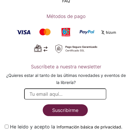
FAQ
Métodos de pago
Suscríbete a nuestra newsletter
¿Quieres estar al tanto de las últimas novedades y eventos de
la librería?
Suscribirme
He leido y acepto la
.
Información básica de privacidad