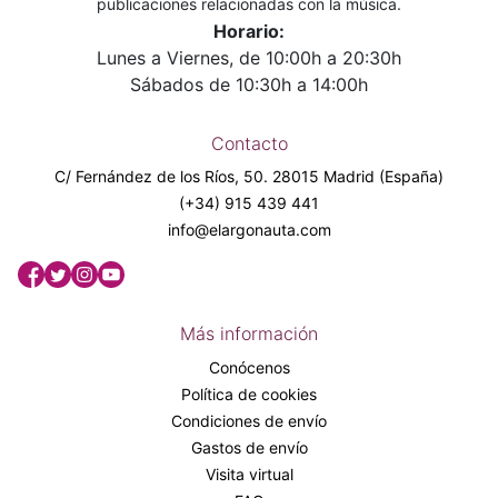
publicaciones relacionadas con la música.
Horario:
Lunes a Viernes, de 10:00h a 20:30h
Sábados de 10:30h a 14:00h
Contacto
C/ Fernández de los Ríos, 50. 28015 Madrid (España)
(+34) 915 439 441
info@elargonauta.com
Más información
Conócenos
Política de cookies
Condiciones de envío
Gastos de envío
Visita virtual