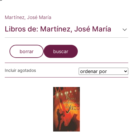
Martínez, José María
Libros de: Martínez, José María
borrar
buscar
Incluir agotados