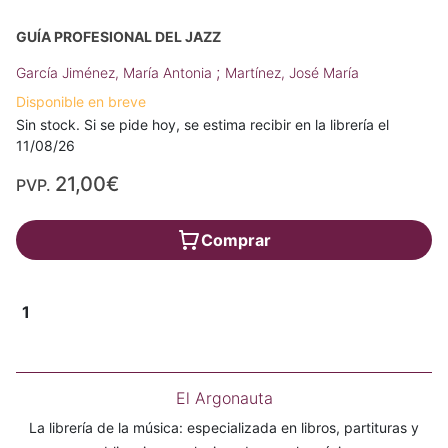
GUÍA PROFESIONAL DEL JAZZ
;
García Jiménez, María Antonia
Martínez, José María
Disponible en breve
Sin stock. Si se pide hoy, se estima recibir en la librería el
11/08/26
21,00€
PVP.
Comprar
1
El Argonauta
La librería de la música: especializada en libros, partituras y