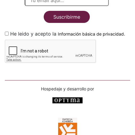
Suscribirme
He leido y acepto la
.
Información básica de privacidad
Hospedaje y desarrollo por