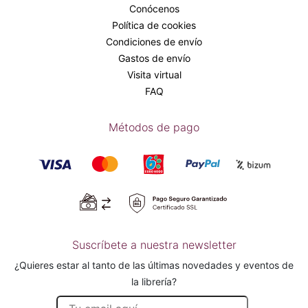
Conócenos
Política de cookies
Condiciones de envío
Gastos de envío
Visita virtual
FAQ
Métodos de pago
Suscríbete a nuestra newsletter
¿Quieres estar al tanto de las últimas novedades y eventos de
la librería?