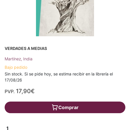
VERDADES A MEDIAS
Martínez, India
Bajo pedido
Sin stock. Si se pide hoy, se estima recibir en la librería el
17/08/26
17,90€
PVP.
Comprar
1