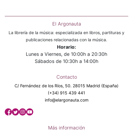
El Argonauta
La librería de la música: especializada en libros, partituras y
publicaciones relacionadas con la música.
Horario:
Lunes a Viernes, de 10:00h a 20:30h
Sábados de 10:30h a 14:00h
Contacto
C/ Fernández de los Ríos, 50. 28015 Madrid (España)
(+34) 915 439 441
info@elargonauta.com
Más información