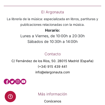
El Argonauta
La librería de la música: especializada en libros, partituras y
publicaciones relacionadas con la música.
Horario:
Lunes a Viernes, de 10:00h a 20:30h
Sábados de 10:30h a 14:00h
Contacto
C/ Fernández de los Ríos, 50. 28015 Madrid (España)
(+34) 915 439 441
info@elargonauta.com
Más información
Conócenos