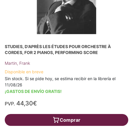
STUDIES, D'APRÈS LES ÉTUDES POUR ORCHESTRE À
CORDES, FOR 2 PIANOS, PERFORMING SCORE
Martin, Frank
Disponible en breve
Sin stock. Si se pide hoy, se estima recibir en la librería el
11/08/26
¡GASTOS DE ENVÍO GRATIS!
44,30€
PVP.
Comprar