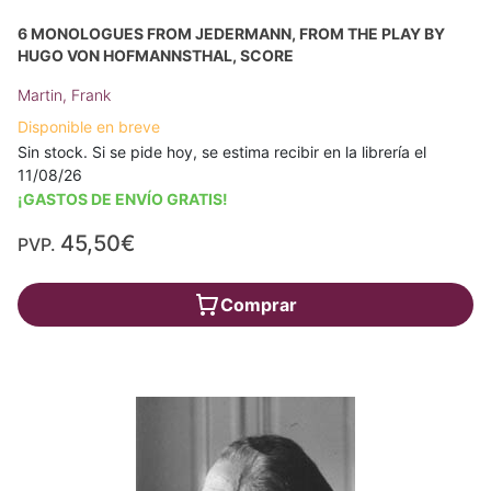
6 MONOLOGUES FROM JEDERMANN, FROM THE PLAY BY
HUGO VON HOFMANNSTHAL, SCORE
Martin, Frank
Disponible en breve
Sin stock. Si se pide hoy, se estima recibir en la librería el
11/08/26
¡GASTOS DE ENVÍO GRATIS!
45,50€
PVP.
Comprar