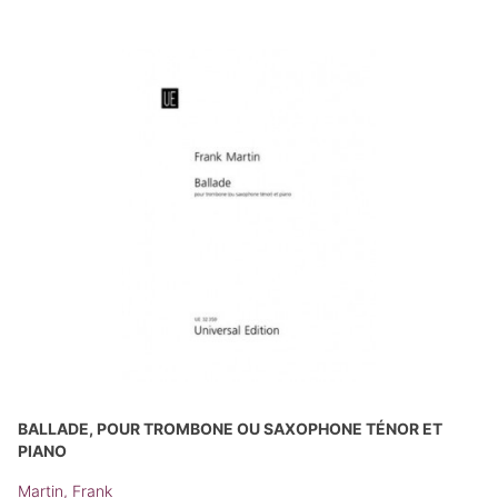
BALLADE, POUR TROMBONE OU SAXOPHONE TÉNOR ET
PIANO
Martin, Frank