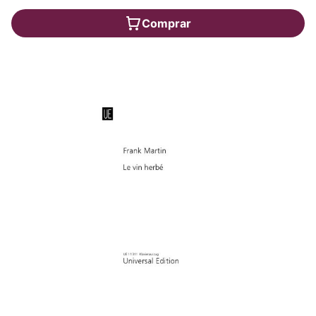
Comprar