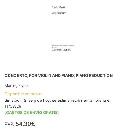
CONCERTO, FOR VIOLIN AND PIANO, PIANO REDUCTION
Martin, Frank
Disponible en breve
Sin stock. Si se pide hoy, se estima recibir en la librería el
11/08/26
¡GASTOS DE ENVÍO GRATIS!
54,30€
PVP.