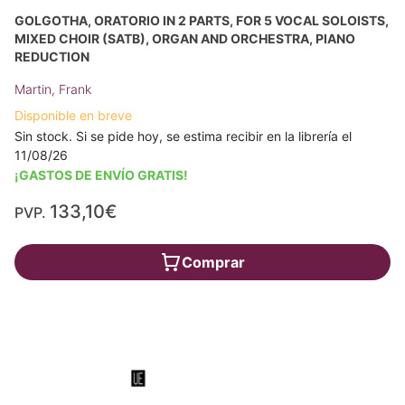
GOLGOTHA, ORATORIO IN 2 PARTS, FOR 5 VOCAL SOLOISTS,
MIXED CHOIR (SATB), ORGAN AND ORCHESTRA, PIANO
REDUCTION
Martin, Frank
Disponible en breve
Sin stock. Si se pide hoy, se estima recibir en la librería el
11/08/26
¡GASTOS DE ENVÍO GRATIS!
133,10€
PVP.
Comprar