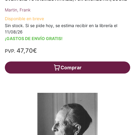
Martin, Frank
Disponible en breve
Sin stock. Si se pide hoy, se estima recibir en la librería el
11/08/26
¡GASTOS DE ENVÍO GRATIS!
47,70€
PVP.
Comprar