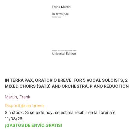
IN TERRA PAX, ORATORIO BREVE, FOR 5 VOCAL SOLOISTS, 2
MIXED CHOIRS (SATB) AND ORCHESTRA, PIANO REDUCTION
Martin, Frank
Disponible en breve
Sin stock. Si se pide hoy, se estima recibir en la librería el
11/08/26
¡GASTOS DE ENVÍO GRATIS!