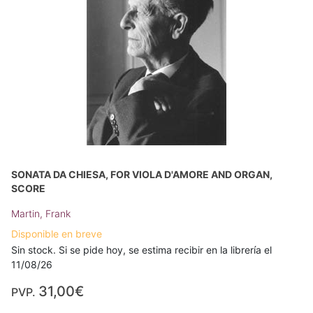
SONATA DA CHIESA, FOR VIOLA D'AMORE AND ORGAN,
SCORE
Martin, Frank
Disponible en breve
Sin stock. Si se pide hoy, se estima recibir en la librería el
11/08/26
31,00€
PVP.