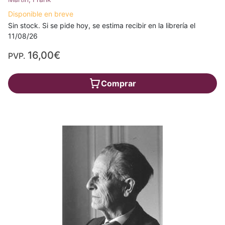
Disponible en breve
Sin stock. Si se pide hoy, se estima recibir en la librería el
11/08/26
16,00€
PVP.
Comprar