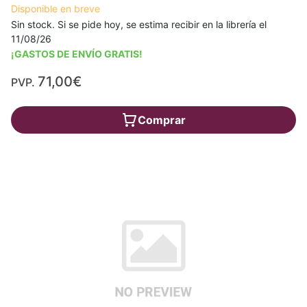
Disponible en breve
Sin stock. Si se pide hoy, se estima recibir en la librería el
11/08/26
¡GASTOS DE ENVÍO GRATIS!
71,00€
PVP.
Comprar