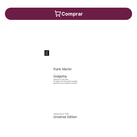
Comprar