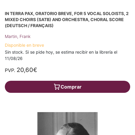
IN TERRA PAX, ORATORIO BREVE, FOR 5 VOCAL SOLOISTS, 2
MIXED CHOIRS (SATB) AND ORCHESTRA, CHORAL SCORE
(DEUTSCH / FRANÇAIS)
Martin, Frank
Disponible en breve
Sin stock. Si se pide hoy, se estima recibir en la librería el
11/08/26
20,60€
PVP.
Comprar