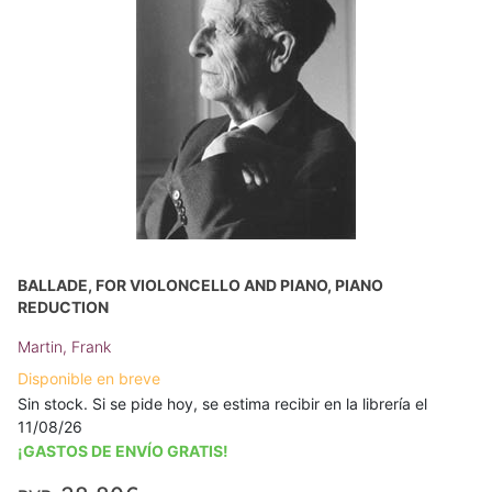
BALLADE, FOR VIOLONCELLO AND PIANO, PIANO
REDUCTION
Martin, Frank
Disponible en breve
Sin stock. Si se pide hoy, se estima recibir en la librería el
11/08/26
¡GASTOS DE ENVÍO GRATIS!