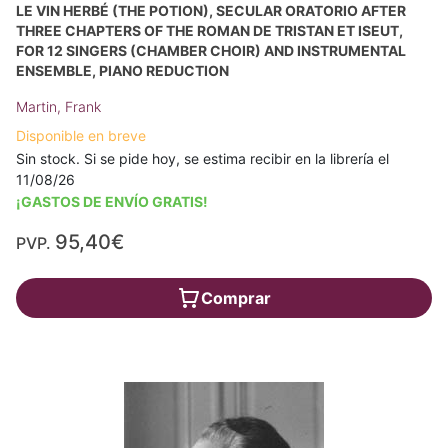
LE VIN HERBÉ (THE POTION), SECULAR ORATORIO AFTER
THREE CHAPTERS OF THE ROMAN DE TRISTAN ET ISEUT,
FOR 12 SINGERS (CHAMBER CHOIR) AND INSTRUMENTAL
ENSEMBLE, PIANO REDUCTION
Martin, Frank
Disponible en breve
Sin stock. Si se pide hoy, se estima recibir en la librería el
11/08/26
¡GASTOS DE ENVÍO GRATIS!
95,40€
PVP.
Comprar