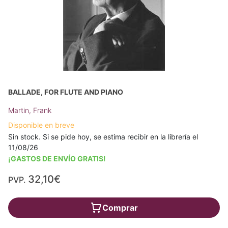
BALLADE, FOR FLUTE AND PIANO
Martin, Frank
Disponible en breve
Sin stock. Si se pide hoy, se estima recibir en la librería el
11/08/26
¡GASTOS DE ENVÍO GRATIS!
32,10€
PVP.
Comprar