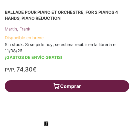
BALLADE POUR PIANO ET ORCHESTRE, FOR 2 PIANOS 4
HANDS, PIANO REDUCTION
Martin, Frank
Disponible en breve
Sin stock. Si se pide hoy, se estima recibir en la librería el
11/08/26
¡GASTOS DE ENVÍO GRATIS!
74,30€
PVP.
Comprar