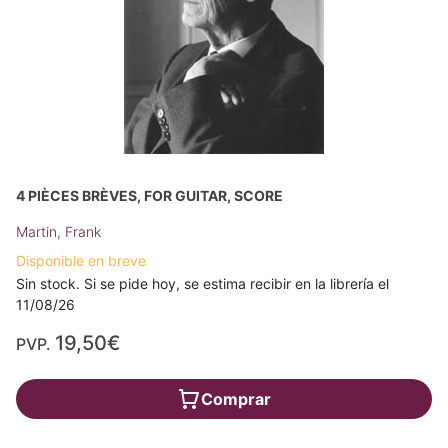
4 PIÈCES BRÈVES, FOR GUITAR, SCORE
Martin, Frank
Disponible en breve
Sin stock. Si se pide hoy, se estima recibir en la librería el
11/08/26
19,50€
PVP.
Comprar