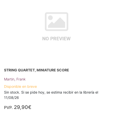
STRING QUARTET, MINIATURE SCORE
Martin, Frank
Disponible en breve
Sin stock. Si se pide hoy, se estima recibir en la librería el
11/08/26
29,90€
PVP.