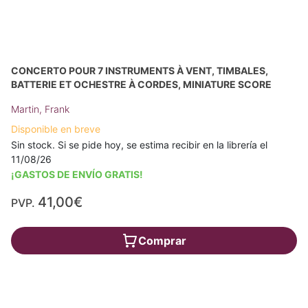
CONCERTO POUR 7 INSTRUMENTS À VENT, TIMBALES,
BATTERIE ET OCHESTRE À CORDES, MINIATURE SCORE
Martin, Frank
Disponible en breve
Sin stock. Si se pide hoy, se estima recibir en la librería el
11/08/26
¡GASTOS DE ENVÍO GRATIS!
41,00€
PVP.
Comprar