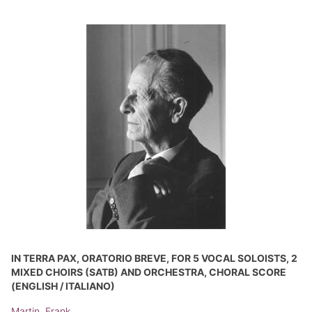
IN TERRA PAX, ORATORIO BREVE, FOR 5 VOCAL SOLOISTS, 2
MIXED CHOIRS (SATB) AND ORCHESTRA, CHORAL SCORE
(ENGLISH / ITALIANO)
Martin, Frank