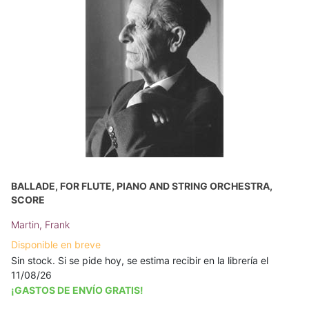
BALLADE, FOR FLUTE, PIANO AND STRING ORCHESTRA,
SCORE
Martin, Frank
Disponible en breve
Sin stock. Si se pide hoy, se estima recibir en la librería el
11/08/26
¡GASTOS DE ENVÍO GRATIS!