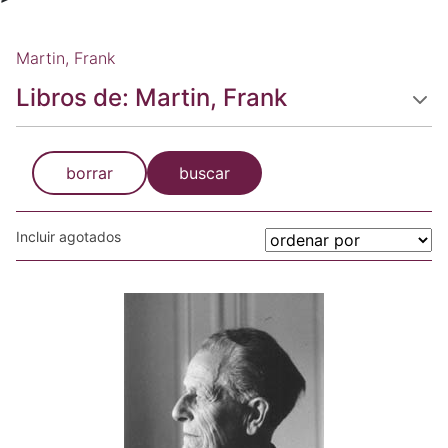
Martin, Frank
Libros de: Martin, Frank
borrar
buscar
Incluir agotados