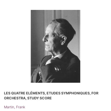
LES QUATRE ELÉMENTS, ETUDES SYMPHONIQUES, FOR
ORCHESTRA, STUDY SCORE
Martin, Frank