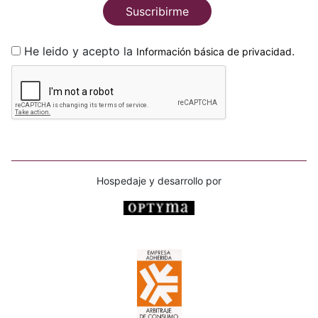
Suscribirme
He leido y acepto la
.
Información básica de privacidad
Hospedaje y desarrollo por