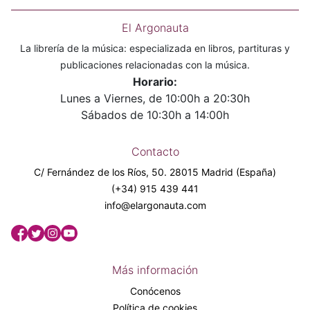
El Argonauta
La librería de la música: especializada en libros, partituras y
publicaciones relacionadas con la música.
Horario:
Lunes a Viernes, de 10:00h a 20:30h
Sábados de 10:30h a 14:00h
Contacto
C/ Fernández de los Ríos, 50. 28015 Madrid (España)
(+34) 915 439 441
info@elargonauta.com
Más información
Conócenos
Política de cookies