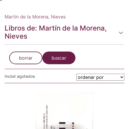
Martín de la Morena, Nieves
Libros de: Martín de la Morena,
Nieves
borrar
buscar
Incluir agotados