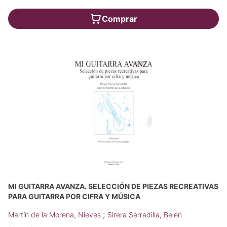
Comprar
MI GUITARRA AVANZA. SELECCIÓN DE PIEZAS RECREATIVAS
PARA GUITARRA POR CIFRA Y MÚSICA
;
Martín de la Morena, Nieves
Sirera Serradilla, Belén