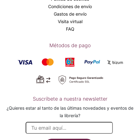
Condiciones de envío
Gastos de envío
Visita virtual
FAQ
Métodos de pago
Suscríbete a nuestra newsletter
¿Quieres estar al tanto de las últimas novedades y eventos de
la librería?