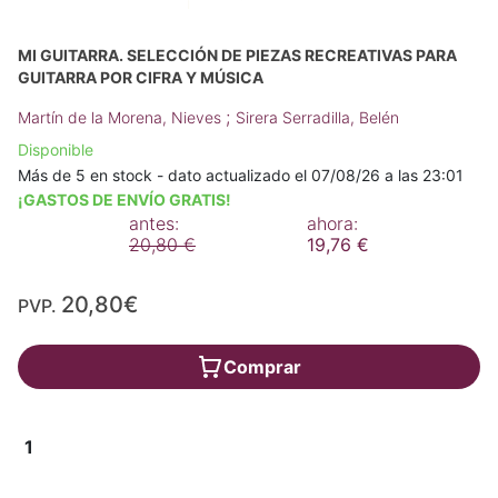
MI GUITARRA. SELECCIÓN DE PIEZAS RECREATIVAS PARA
GUITARRA POR CIFRA Y MÚSICA
;
Martín de la Morena, Nieves
Sirera Serradilla, Belén
Disponible
Más de 5 en stock - dato actualizado el 07/08/26 a las 23:01
¡GASTOS DE ENVÍO GRATIS!
antes:
ahora:
20,80 €
19,76 €
20,80€
PVP.
Comprar
1