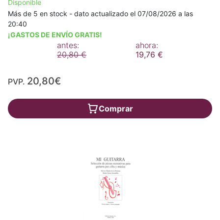
Disponible
Más de 5 en stock - dato actualizado el 07/08/2026 a las
20:40
¡GASTOS DE ENVÍO GRATIS!
antes:
ahora:
20,80 €
19,76 €
20,80€
PVP.
Comprar