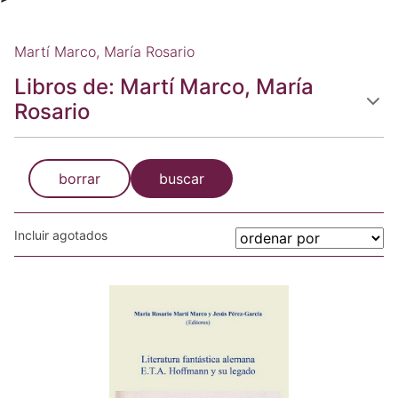
Martí Marco, María Rosario
Libros de: Martí Marco, María
Rosario
borrar
buscar
Incluir agotados