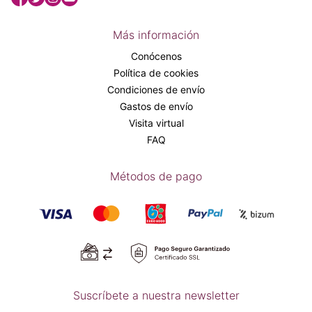
Más información
Conócenos
Política de cookies
Condiciones de envío
Gastos de envío
Visita virtual
FAQ
Métodos de pago
Suscríbete a nuestra newsletter