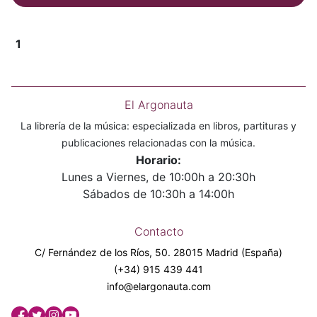
1
El Argonauta
La librería de la música: especializada en libros, partituras y
publicaciones relacionadas con la música.
Horario:
Lunes a Viernes, de 10:00h a 20:30h
Sábados de 10:30h a 14:00h
Contacto
C/ Fernández de los Ríos, 50. 28015 Madrid (España)
(+34) 915 439 441
info@elargonauta.com