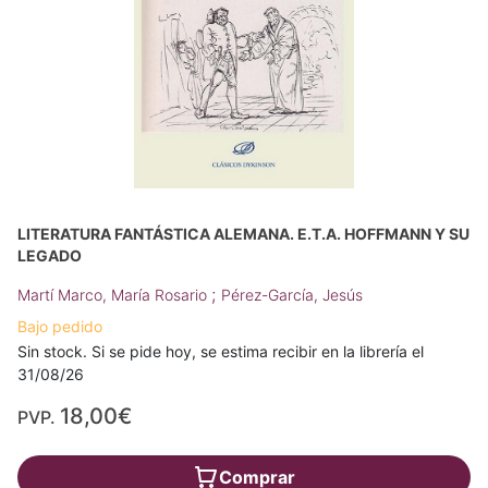
LITERATURA FANTÁSTICA ALEMANA. E.T.A. HOFFMANN Y SU
LEGADO
;
Martí Marco, María Rosario
Pérez-García, Jesús
Bajo pedido
Sin stock. Si se pide hoy, se estima recibir en la librería el
31/08/26
18,00€
PVP.
Comprar