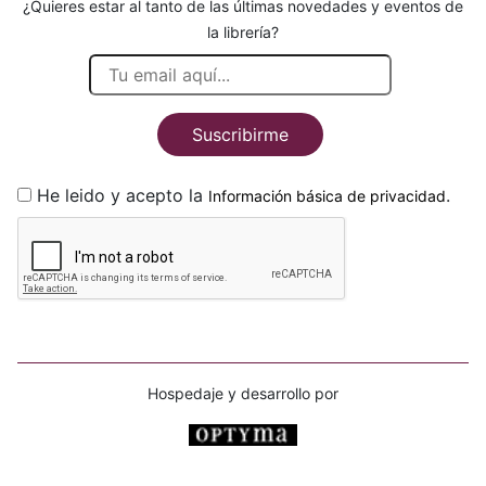
¿Quieres estar al tanto de las últimas novedades y eventos de
la librería?
Suscribirme
He leido y acepto la
.
Información básica de privacidad
Hospedaje y desarrollo por