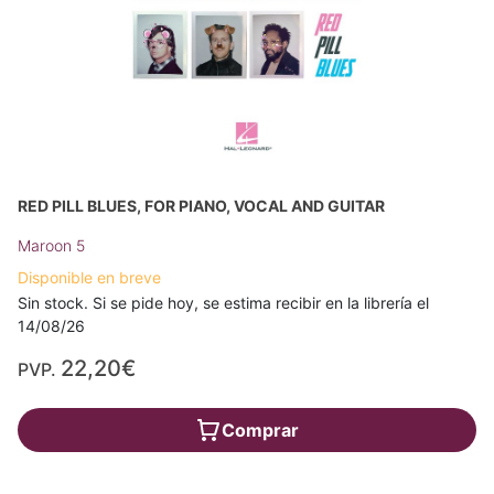
RED PILL BLUES, FOR PIANO, VOCAL AND GUITAR
Maroon 5
Disponible en breve
Sin stock. Si se pide hoy, se estima recibir en la librería el
14/08/26
22,20€
PVP.
Comprar