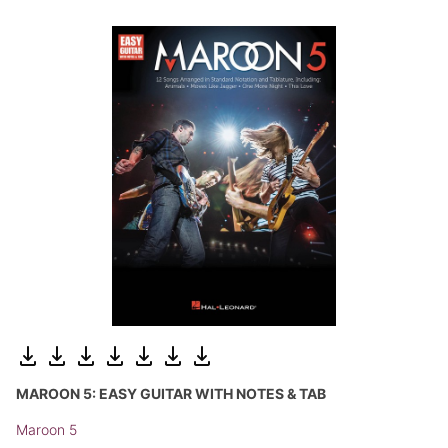
MAROON 5: EASY GUITAR WITH NOTES & TAB
Maroon 5