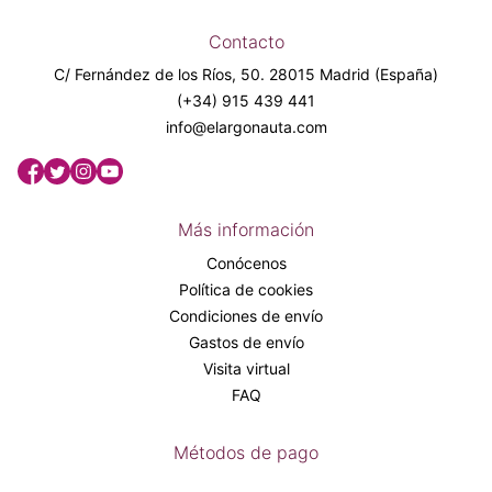
Contacto
C/ Fernández de los Ríos, 50. 28015 Madrid (España)
(+34) 915 439 441
info@elargonauta.com
Más información
Conócenos
Política de cookies
Condiciones de envío
Gastos de envío
Visita virtual
FAQ
Métodos de pago