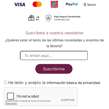
Suscríbete a nuestra newsletter
¿Quieres estar al tanto de las últimas novedades y eventos de
la librería?
Suscribirme
He leido y acepto la
.
Información básica de privacidad