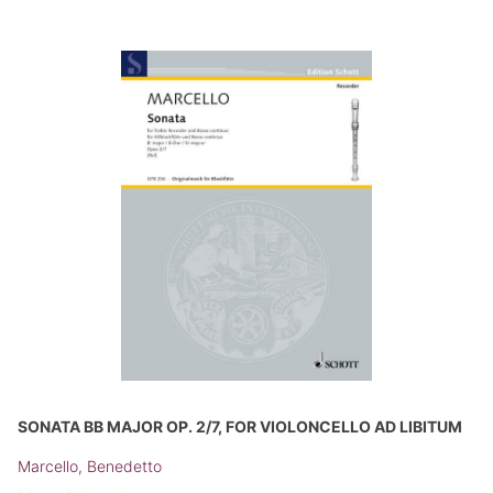
SONATA BB MAJOR OP. 2/7, FOR VIOLONCELLO AD LIBITUM
Marcello, Benedetto