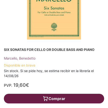
SIX SONATAS FOR CELLO OR DOUBLE BASS AND PIANO
Marcello, Benedetto
Disponible en breve
Sin stock. Si se pide hoy, se estima recibir en la librería el
14/08/26
19,60€
PVP.
Comprar