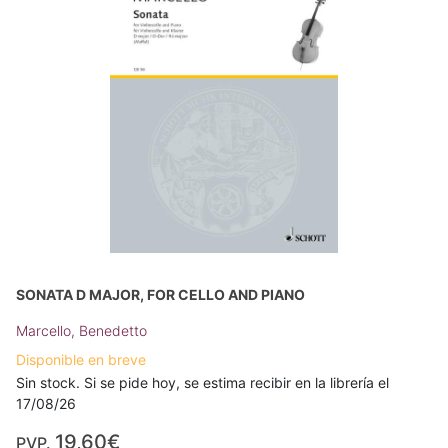
SONATA D MAJOR, FOR CELLO AND PIANO
Marcello, Benedetto
Disponible en breve
Sin stock. Si se pide hoy, se estima recibir en la librería el
17/08/26
19,60€
PVP.