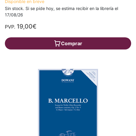
Disponible en breve
Sin stock. Si se pide hoy, se estima recibir en la librería el
17/08/26
19,00€
PVP.
Comprar