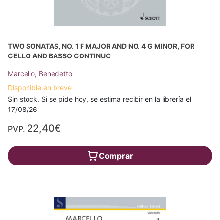
TWO SONATAS, NO. 1 F MAJOR AND NO. 4 G MINOR, FOR
CELLO AND BASSO CONTINUO
Marcello, Benedetto
Disponible en breve
Sin stock. Si se pide hoy, se estima recibir en la librería el
17/08/26
22,40€
PVP.
Comprar