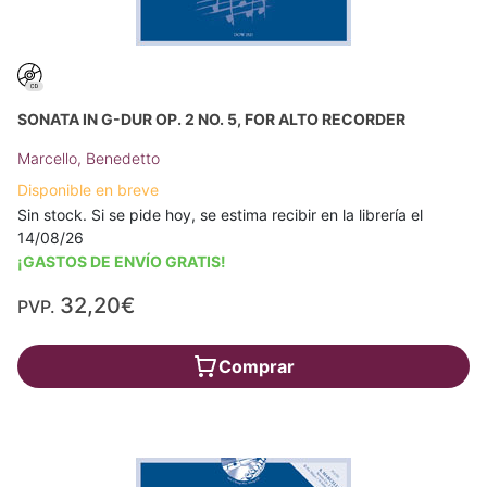
SONATA IN G-DUR OP. 2 NO. 5, FOR ALTO RECORDER
Marcello, Benedetto
Disponible en breve
Sin stock. Si se pide hoy, se estima recibir en la librería el
14/08/26
¡GASTOS DE ENVÍO GRATIS!
32,20€
PVP.
Comprar