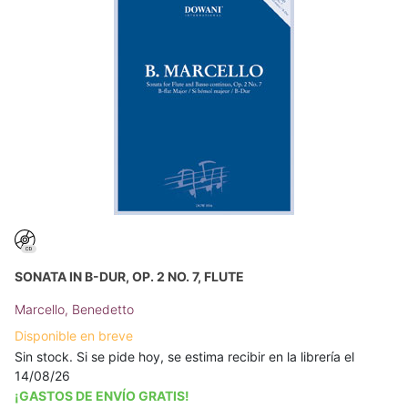
SONATA IN B-DUR, OP. 2 NO. 7, FLUTE
Marcello, Benedetto
Disponible en breve
Sin stock. Si se pide hoy, se estima recibir en la librería el
14/08/26
¡GASTOS DE ENVÍO GRATIS!