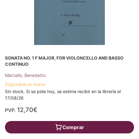
SONATA NO. 1 F MAJOR, FOR VIOLONCELLO AND BASSO
CONTINUO
Marcello, Benedetto
Disponible en breve
Sin stock. Si se pide hoy, se estima recibir en la librería el
17/08/26
12,70€
PVP.
Comprar