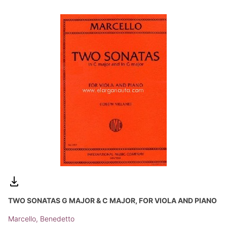
TWO SONATAS G MAJOR & C MAJOR, FOR VIOLA AND PIANO
Marcello, Benedetto