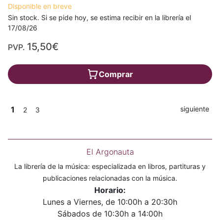
Disponible en breve
Sin stock. Si se pide hoy, se estima recibir en la librería el
17/08/26
15,50€
PVP.
Comprar
1
siguiente
2
3
El Argonauta
La librería de la música: especializada en libros, partituras y
publicaciones relacionadas con la música.
Horario:
Lunes a Viernes, de 10:00h a 20:30h
Sábados de 10:30h a 14:00h