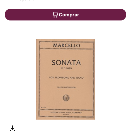
Comprar