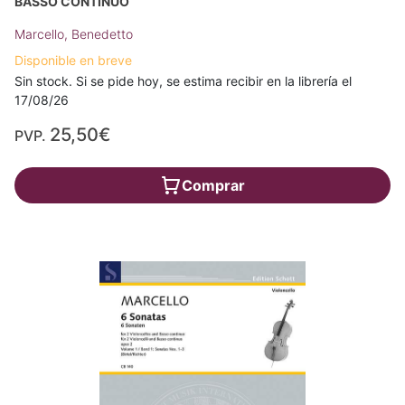
BASSO CONTINUO
Marcello, Benedetto
Disponible en breve
Sin stock. Si se pide hoy, se estima recibir en la librería el
17/08/26
25,50€
PVP.
Comprar