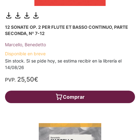
12 SONATE OP. 2 PER FLUTE ET BASSO CONTINUO, PARTE
SECONDA, Nº 7-12
Marcello, Benedetto
Disponible en breve
Sin stock. Si se pide hoy, se estima recibir en la librería el
14/08/26
25,50€
PVP.
Comprar