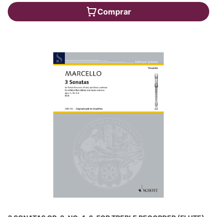
Comprar