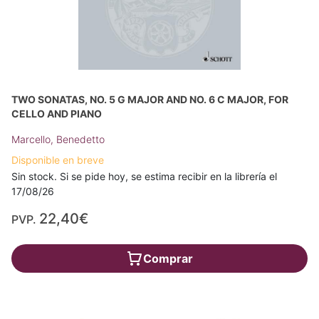
TWO SONATAS, NO. 5 G MAJOR AND NO. 6 C MAJOR, FOR
CELLO AND PIANO
Marcello, Benedetto
Disponible en breve
Sin stock. Si se pide hoy, se estima recibir en la librería el
17/08/26
22,40€
PVP.
Comprar