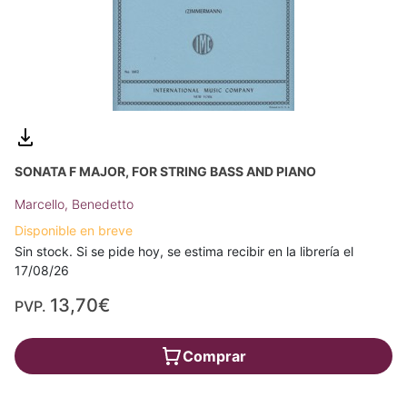
SONATA F MAJOR, FOR STRING BASS AND PIANO
Marcello, Benedetto
Disponible en breve
Sin stock. Si se pide hoy, se estima recibir en la librería el
17/08/26
13,70€
PVP.
Comprar