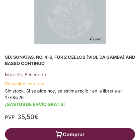
SIX SONATAS, NO. 4-6, FOR 2 CELLOS (VIOL DA GAMBA) AND
BASSO CONTINUO
Marcello, Benedetto
Disponible en breve
Sin stock. Si se pide hoy, se estima recibir en la librería el
17/08/26
¡GASTOS DE ENVÍO GRATIS!
35,50€
PVP.
Comprar