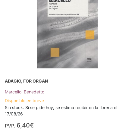
ADAGIO, FOR ORGAN
Marcello, Benedetto
Disponible en breve
Sin stock. Si se pide hoy, se estima recibir en la librería el
17/08/26
6,40€
PVP.