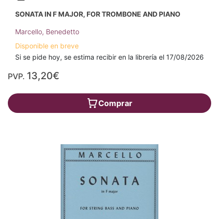
SONATA IN F MAJOR, FOR TROMBONE AND PIANO
Marcello, Benedetto
Disponible en breve
Si se pide hoy, se estima recibir en la librería el 17/08/2026
13,20€
PVP.
Comprar