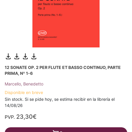
12 SONATE OP. 2 PER FLUTE ET BASSO CONTINUO, PARTE
PRIMA, Nº 1-6
Marcello, Benedetto
Disponible en breve
Sin stock. Si se pide hoy, se estima recibir en la librería el
14/08/26
23,30€
PVP.