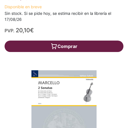
Disponible en breve
Sin stock. Si se pide hoy, se estima recibir en la librería el
17/08/26
20,10€
PVP.
Comprar