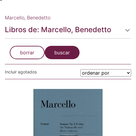
Marcello, Benedetto
Libros de: Marcello, Benedetto
borrar
buscar
Incluir agotados