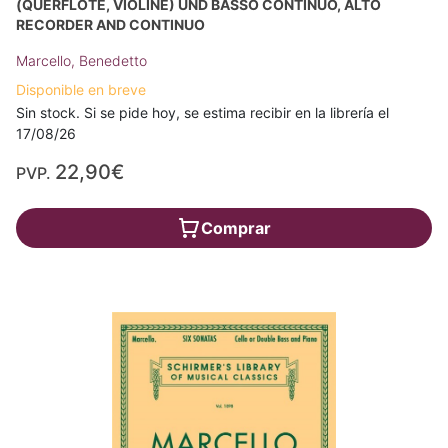
(QUERFLÖTE, VIOLINE) UND BASSO CONTINUO, ALTO
RECORDER AND CONTINUO
Marcello, Benedetto
Disponible en breve
Sin stock. Si se pide hoy, se estima recibir en la librería el
17/08/26
22,90€
PVP.
Comprar