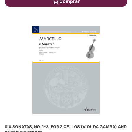
Comprar
SIX SONATAS, NO. 1-3, FOR 2 CELLOS (VIOL DA GAMBA) AND