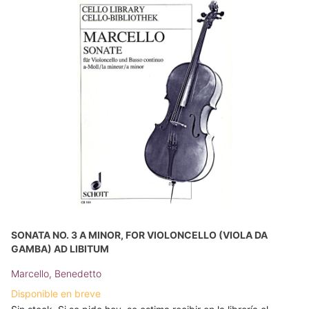
SONATA NO. 3 A MINOR, FOR VIOLONCELLO (VIOLA DA
GAMBA) AD LIBITUM
Marcello, Benedetto
Disponible en breve