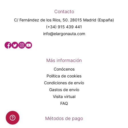
Contacto
C/ Fernández de los Ríos, 50. 28015 Madrid (España)
(+34) 915 439 441
info@elargonauta.com
Más información
Conócenos
Política de cookies
Condiciones de envío
Gastos de envío
Visita virtual
FAQ
Métodos de pago