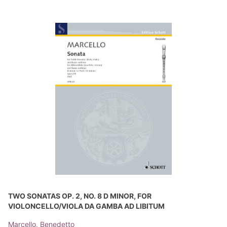
TWO SONATAS OP. 2, NO. 8 D MINOR, FOR
VIOLONCELLO/VIOLA DA GAMBA AD LIBITUM
Marcello, Benedetto