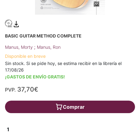
BASIC GUITAR METHOD COMPLETE
;
Manus, Morty
Manus, Ron
Disponible en breve
Sin stock. Si se pide hoy, se estima recibir en la librería el
17/08/26
¡GASTOS DE ENVÍO GRATIS!
37,70€
PVP.
Comprar
1