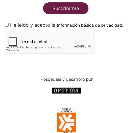
Suscribirme
He leido y acepto la
.
Información básica de privacidad
Hospedaje y desarrollo por