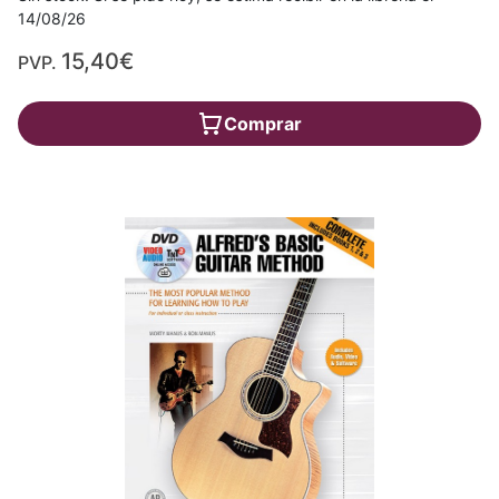
14/08/26
15,40€
PVP.
Comprar