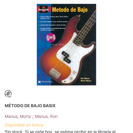
MÉTODO DE BAJO BASIX
;
Manus, Morty
Manus, Ron
Disponible en breve
Sin stock. Si se pide hoy, se estima recibir en la librería el