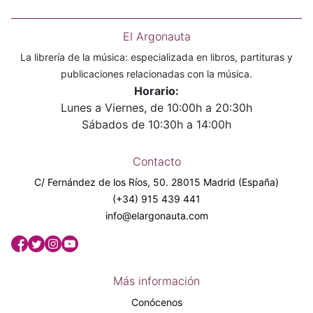
El Argonauta
La librería de la música: especializada en libros, partituras y
publicaciones relacionadas con la música.
Horario:
Lunes a Viernes, de 10:00h a 20:30h
Sábados de 10:30h a 14:00h
Contacto
C/ Fernández de los Ríos, 50. 28015 Madrid (España)
(+34) 915 439 441
info@elargonauta.com
Más información
Conócenos