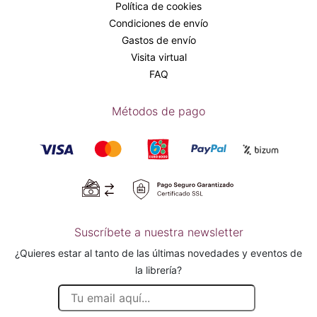
Política de cookies
Condiciones de envío
Gastos de envío
Visita virtual
FAQ
Métodos de pago
Suscríbete a nuestra newsletter
¿Quieres estar al tanto de las últimas novedades y eventos de
la librería?