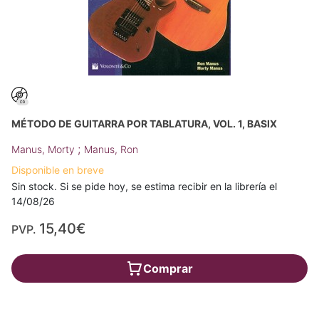
MÉTODO DE GUITARRA POR TABLATURA, VOL. 1, BASIX
;
Manus, Morty
Manus, Ron
Disponible en breve
Sin stock. Si se pide hoy, se estima recibir en la librería el
14/08/26
15,40€
PVP.
Comprar