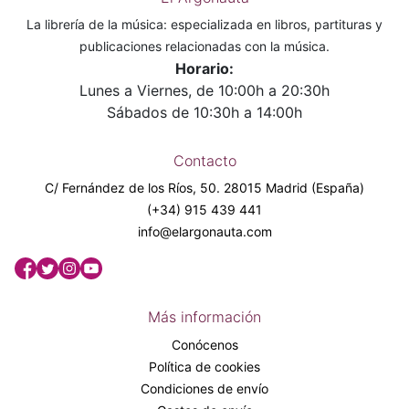
La librería de la música: especializada en libros, partituras y
publicaciones relacionadas con la música.
Horario:
Lunes a Viernes, de 10:00h a 20:30h
Sábados de 10:30h a 14:00h
Contacto
C/ Fernández de los Ríos, 50. 28015 Madrid (España)
(+34) 915 439 441
info@elargonauta.com
Más información
Conócenos
Política de cookies
Condiciones de envío