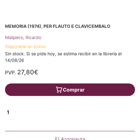
MEMORIA (1974), PER FLAUTO E CLAVICEMBALO
Malipiero, Ricardo
Disponible en breve
Sin stock. Si se pide hoy, se estima recibir en la librería el
14/08/26
27,80€
PVP.
Comprar
1
El Argonauta