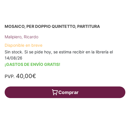
MOSAICO, PER DOPPIO QUINTETTO, PARTITURA
Malipiero, Ricardo
Disponible en breve
Sin stock. Si se pide hoy, se estima recibir en la librería el
14/08/26
¡GASTOS DE ENVÍO GRATIS!
40,00€
PVP.
Comprar