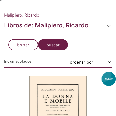
Malipiero, Ricardo
Libros de: Malipiero, Ricardo
borrar
buscar
Incluir agotados