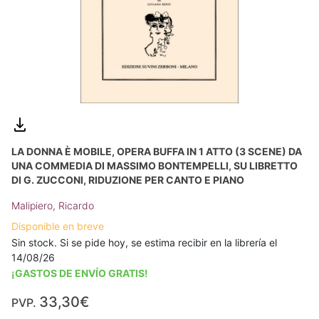
LA DONNA È MOBILE, OPERA BUFFA IN 1 ATTO (3 SCENE) DA
UNA COMMEDIA DI MASSIMO BONTEMPELLI, SU LIBRETTO
DI G. ZUCCONI, RIDUZIONE PER CANTO E PIANO
Malipiero, Ricardo
Disponible en breve
Sin stock. Si se pide hoy, se estima recibir en la librería el
14/08/26
¡GASTOS DE ENVÍO GRATIS!
33,30€
PVP.