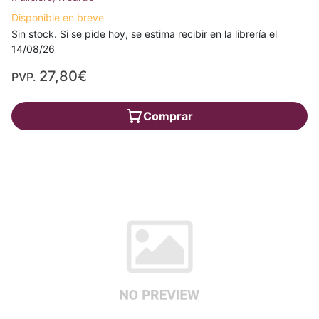
Disponible en breve
Sin stock. Si se pide hoy, se estima recibir en la librería el
14/08/26
27,80€
PVP.
Comprar