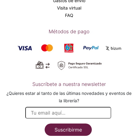
Gastos de envío
Visita virtual
FAQ
Métodos de pago
Suscríbete a nuestra newsletter
¿Quieres estar al tanto de las últimas novedades y eventos de
la librería?
Suscribirme