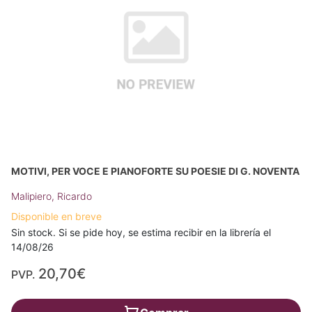
MOTIVI, PER VOCE E PIANOFORTE SU POESIE DI G. NOVENTA
Malipiero, Ricardo
Disponible en breve
Sin stock. Si se pide hoy, se estima recibir en la librería el
14/08/26
20,70€
PVP.