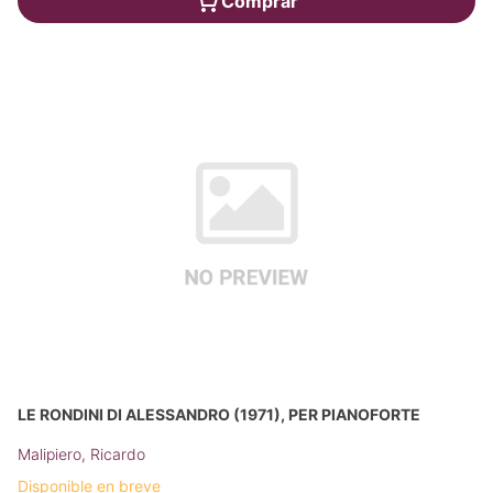
Comprar
LE RONDINI DI ALESSANDRO (1971), PER PIANOFORTE
Malipiero, Ricardo
Disponible en breve