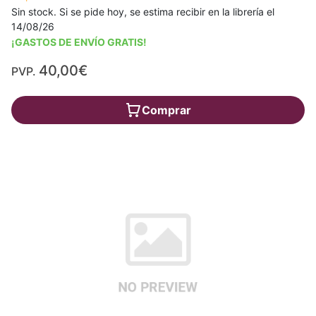
Sin stock. Si se pide hoy, se estima recibir en la librería el
14/08/26
¡GASTOS DE ENVÍO GRATIS!
40,00€
PVP.
Comprar