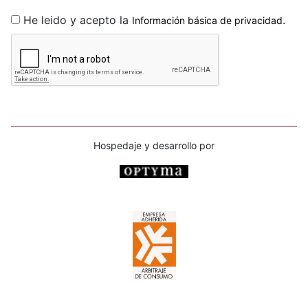
He leido y acepto la
.
Información básica de privacidad
Hospedaje y desarrollo por