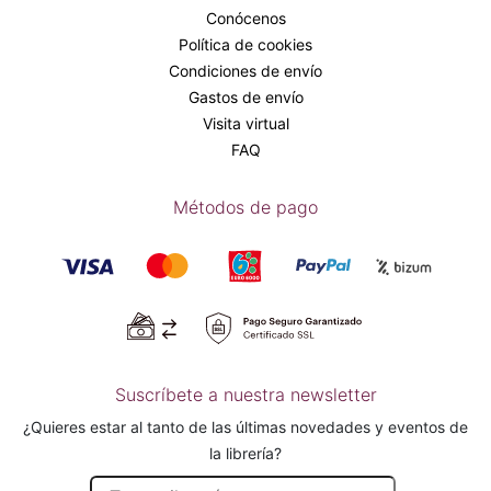
Conócenos
Política de cookies
Condiciones de envío
Gastos de envío
Visita virtual
FAQ
Métodos de pago
Suscríbete a nuestra newsletter
¿Quieres estar al tanto de las últimas novedades y eventos de
la librería?