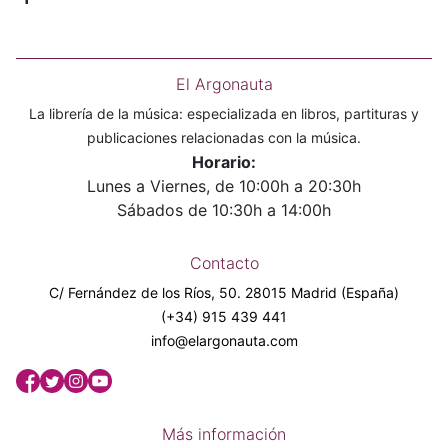
El Argonauta
La librería de la música: especializada en libros, partituras y
publicaciones relacionadas con la música.
Horario:
Lunes a Viernes, de 10:00h a 20:30h
Sábados de 10:30h a 14:00h
Contacto
C/ Fernández de los Ríos, 50. 28015 Madrid (España)
(+34) 915 439 441
info@elargonauta.com
Más información