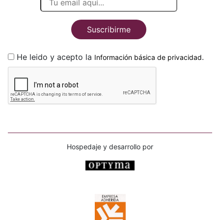
Suscribirme
He leido y acepto la
.
Información básica de privacidad
Hospedaje y desarrollo por