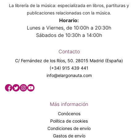
La librería de la música: especializada en libros, partituras y
publicaciones relacionadas con la música.
Horario:
Lunes a Viernes, de 10:00h a 20:30h
Sábados de 10:30h a 14:00h
Contacto
C/ Fernández de los Ríos, 50. 28015 Madrid (España)
(+34) 915 439 441
info@elargonauta.com
Más información
Conócenos
Política de cookies
Condiciones de envío
Gastos de envío