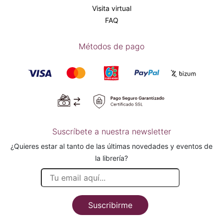
Visita virtual
FAQ
Métodos de pago
Suscríbete a nuestra newsletter
¿Quieres estar al tanto de las últimas novedades y eventos de
la librería?
Suscribirme