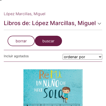
López Marcillas, Miguel
Libros de: López Marcillas, Miguel
borrar
buscar
Incluir agotados