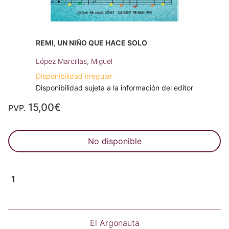
REMI, UN NIÑO QUE HACE SOLO
López Marcillas, Miguel
Disponibilidad irregular
Disponibilidad sujeta a la información del editor
15,00€
PVP.
No disponible
1
El Argonauta