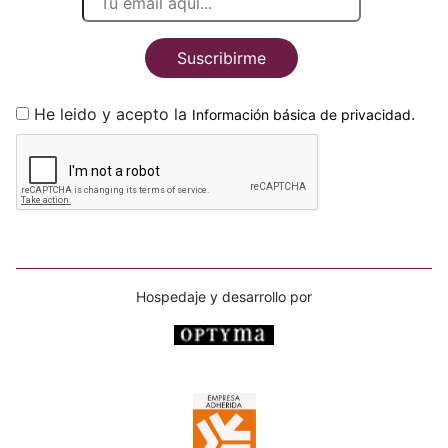
Suscribirme
He leido y acepto la
.
Información básica de privacidad
Hospedaje y desarrollo por