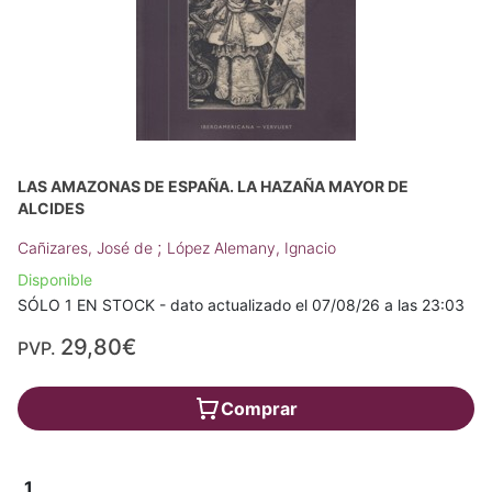
LAS AMAZONAS DE ESPAÑA. LA HAZAÑA MAYOR DE
ALCIDES
;
Cañizares, José de
López Alemany, Ignacio
Disponible
SÓLO 1 EN STOCK - dato actualizado el 07/08/26 a las 23:03
29,80€
PVP.
Comprar
1