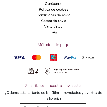
Conócenos
Política de cookies
Condiciones de envío
Gastos de envío
Visita virtual
FAQ
Métodos de pago
Suscríbete a nuestra newsletter
¿Quieres estar al tanto de las últimas novedades y eventos de
la librería?