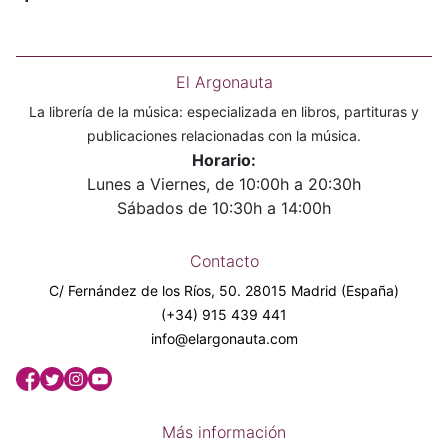
El Argonauta
La librería de la música: especializada en libros, partituras y
publicaciones relacionadas con la música.
Horario:
Lunes a Viernes, de 10:00h a 20:30h
Sábados de 10:30h a 14:00h
Contacto
C/ Fernández de los Ríos, 50. 28015 Madrid (España)
(+34) 915 439 441
info@elargonauta.com
Más información