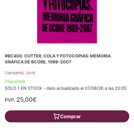
#BC400. CUTTER, COLA Y FOTOCOPIAS: MEMORIA
GRÁFICA DE BCORE, 1989-2007
Llansamà, Jordi
Disponible
SÓLO 1 EN STOCK - dato actualizado el 07/08/26 a las 23:05
25,00€
PVP.
Comprar