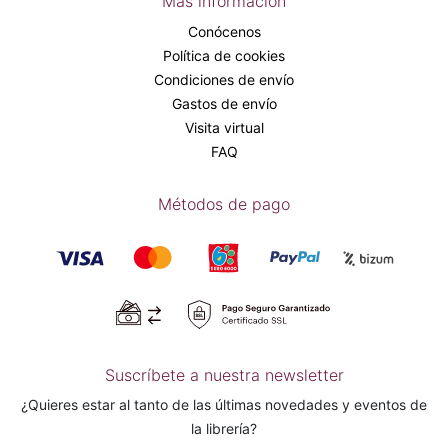
Más información
Conócenos
Política de cookies
Condiciones de envío
Gastos de envío
Visita virtual
FAQ
Métodos de pago
Suscríbete a nuestra newsletter
¿Quieres estar al tanto de las últimas novedades y eventos de
la librería?