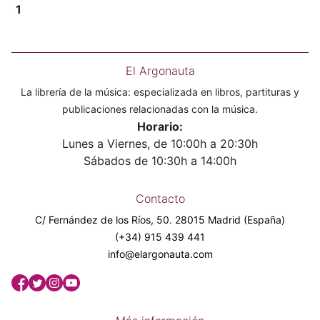
1
El Argonauta
La librería de la música: especializada en libros, partituras y
publicaciones relacionadas con la música.
Horario:
Lunes a Viernes, de 10:00h a 20:30h
Sábados de 10:30h a 14:00h
Contacto
C/ Fernández de los Ríos, 50. 28015 Madrid (España)
(+34) 915 439 441
info@elargonauta.com