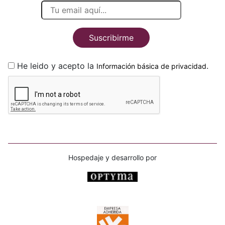
Suscribirme
He leido y acepto la
.
Información básica de privacidad
Hospedaje y desarrollo por