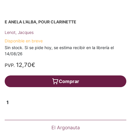
E ANELA L'ALBA, POUR CLARINETTE
Lenot, Jacques
Disponible en breve
Sin stock. Si se pide hoy, se estima recibir en la librería el
14/08/26
12,70€
PVP.
Comprar
1
El Argonauta