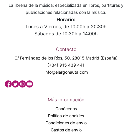
La librería de la música: especializada en libros, partituras y
publicaciones relacionadas con la música.
Horario:
Lunes a Viernes, de 10:00h a 20:30h
Sábados de 10:30h a 14:00h
Contacto
C/ Fernández de los Ríos, 50. 28015 Madrid (España)
(+34) 915 439 441
info@elargonauta.com
Más información
Conócenos
Política de cookies
Condiciones de envío
Gastos de envío