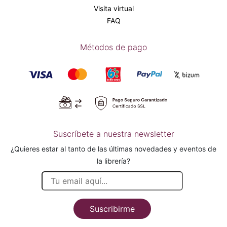
Visita virtual
FAQ
Métodos de pago
Suscríbete a nuestra newsletter
¿Quieres estar al tanto de las últimas novedades y eventos de
la librería?
Suscribirme