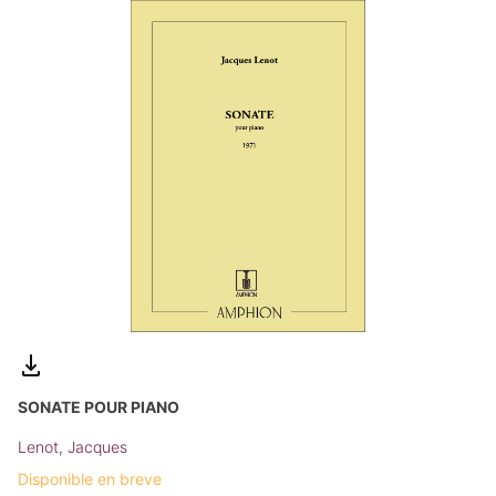
SONATE POUR PIANO
Lenot, Jacques
Disponible en breve