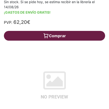
Sin stock. Si se pide hoy, se estima recibir en la librería el
14/08/26
¡GASTOS DE ENVÍO GRATIS!
62,20€
PVP.
Comprar