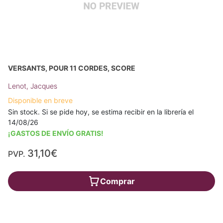
VERSANTS, POUR 11 CORDES, SCORE
Lenot, Jacques
Disponible en breve
Sin stock. Si se pide hoy, se estima recibir en la librería el
14/08/26
¡GASTOS DE ENVÍO GRATIS!
31,10€
PVP.
Comprar