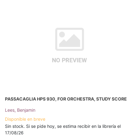
PASSACAGLIA HPS 930, FOR ORCHESTRA, STUDY SCORE
Lees, Benjamin
Disponible en breve
Sin stock. Si se pide hoy, se estima recibir en la librería el
17/08/26