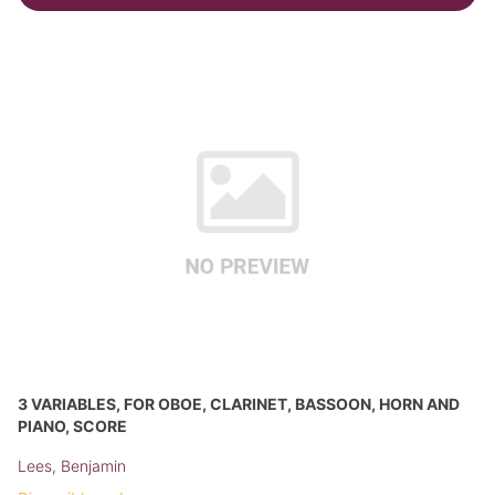
3 VARIABLES, FOR OBOE, CLARINET, BASSOON, HORN AND
PIANO, SCORE
Lees, Benjamin