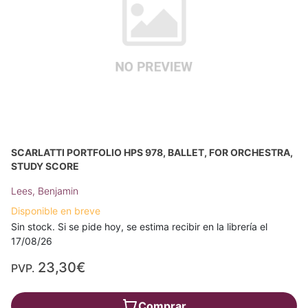
SCARLATTI PORTFOLIO HPS 978, BALLET, FOR ORCHESTRA,
STUDY SCORE
Lees, Benjamin
Disponible en breve
Sin stock. Si se pide hoy, se estima recibir en la librería el
17/08/26
23,30€
PVP.
Comprar