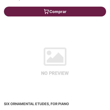
Comprar
SIX ORNAMENTAL ETUDES, FOR PIANO