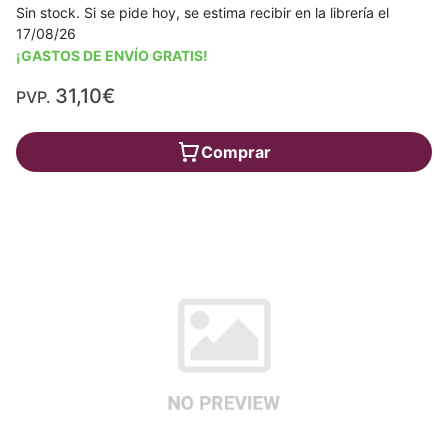
Sin stock. Si se pide hoy, se estima recibir en la librería el
17/08/26
¡GASTOS DE ENVÍO GRATIS!
31,10€
PVP.
Comprar