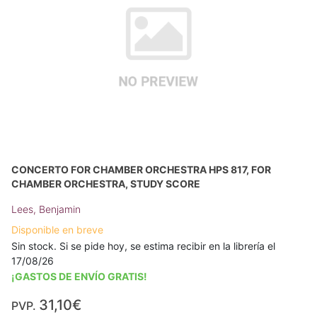
CONCERTO FOR CHAMBER ORCHESTRA HPS 817, FOR
CHAMBER ORCHESTRA, STUDY SCORE
Lees, Benjamin
Disponible en breve
Sin stock. Si se pide hoy, se estima recibir en la librería el
17/08/26
¡GASTOS DE ENVÍO GRATIS!
31,10€
PVP.