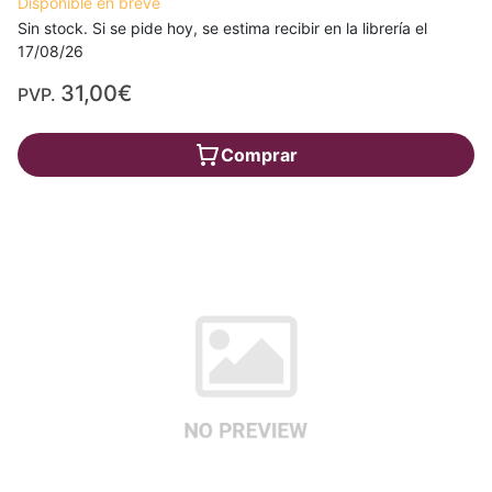
Disponible en breve
Sin stock. Si se pide hoy, se estima recibir en la librería el
17/08/26
31,00€
PVP.
Comprar