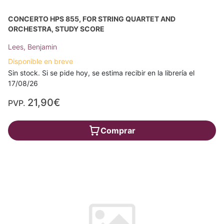
CONCERTO HPS 855, FOR STRING QUARTET AND
ORCHESTRA, STUDY SCORE
Lees, Benjamin
Disponible en breve
Sin stock. Si se pide hoy, se estima recibir en la librería el
17/08/26
21,90€
PVP.
Comprar