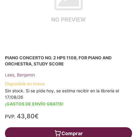
PIANO CONCERTO NO. 2 HPS 1108, FOR PIANO AND
ORCHESTRA, STUDY SCORE
Lees, Benjamin
Disponible en breve
Sin stock. Si se pide hoy, se estima recibir en la librería el
17/08/26
¡GASTOS DE ENVÍO GRATIS!
43,80€
PVP.
Comprar