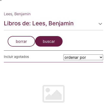
Lees, Benjamin
Libros de: Lees, Benjamin
borrar
buscar
Incluir agotados