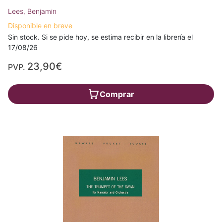
Lees, Benjamin
Disponible en breve
Sin stock. Si se pide hoy, se estima recibir en la librería el
17/08/26
23,90€
PVP.
Comprar