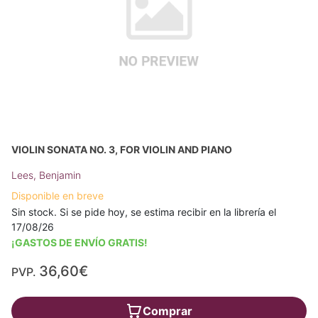
VIOLIN SONATA NO. 3, FOR VIOLIN AND PIANO
Lees, Benjamin
Disponible en breve
Sin stock. Si se pide hoy, se estima recibir en la librería el
17/08/26
¡GASTOS DE ENVÍO GRATIS!
36,60€
PVP.
Comprar