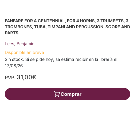
FANFARE FOR A CENTENNIAL, FOR 4 HORNS, 3 TRUMPETS, 3
TROMBONES, TUBA, TIMPANI AND PERCUSSION, SCORE AND
PARTS
Lees, Benjamin
Disponible en breve
Sin stock. Si se pide hoy, se estima recibir en la librería el
17/08/26
31,00€
PVP.
Comprar