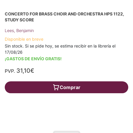
CONCERTO FOR BRASS CHOIR AND ORCHESTRA HPS 1122,
STUDY SCORE
Lees, Benjamin
Disponible en breve
Sin stock. Si se pide hoy, se estima recibir en la librería el
17/08/26
¡GASTOS DE ENVÍO GRATIS!
31,10€
PVP.
Comprar