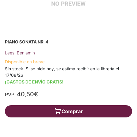
PIANO SONATA NR. 4
Lees, Benjamin
Disponible en breve
Sin stock. Si se pide hoy, se estima recibir en la librería el
17/08/26
¡GASTOS DE ENVÍO GRATIS!
40,50€
PVP.
Comprar