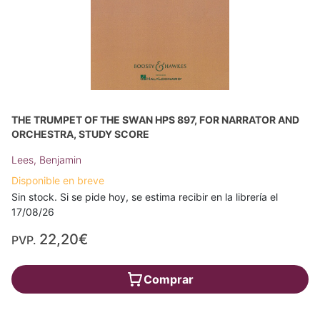
THE TRUMPET OF THE SWAN HPS 897, FOR NARRATOR AND
ORCHESTRA, STUDY SCORE
Lees, Benjamin
Disponible en breve
Sin stock. Si se pide hoy, se estima recibir en la librería el
17/08/26
22,20€
PVP.
Comprar