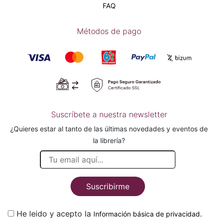
FAQ
Métodos de pago
Suscríbete a nuestra newsletter
¿Quieres estar al tanto de las últimas novedades y eventos de
la librería?
Suscribirme
He leido y acepto la
.
Información básica de privacidad