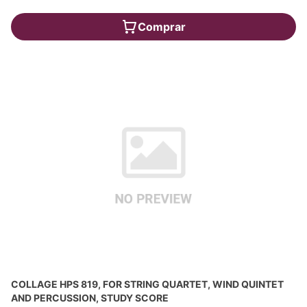
Comprar
COLLAGE HPS 819, FOR STRING QUARTET, WIND QUINTET
AND PERCUSSION, STUDY SCORE