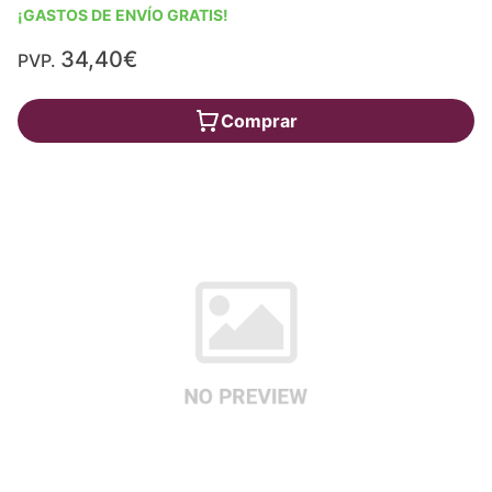
¡GASTOS DE ENVÍO GRATIS!
34,40€
PVP.
Comprar