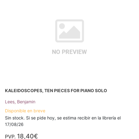
KALEIDOSCOPES, TEN PIECES FOR PIANO SOLO
Lees, Benjamin
Disponible en breve
Sin stock. Si se pide hoy, se estima recibir en la librería el
17/08/26
18,40€
PVP.