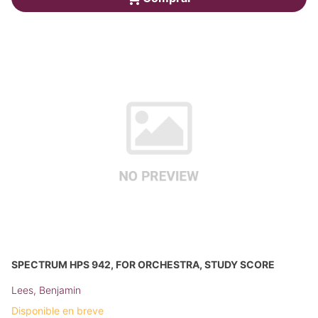
SPECTRUM HPS 942, FOR ORCHESTRA, STUDY SCORE
Lees, Benjamin
Disponible en breve