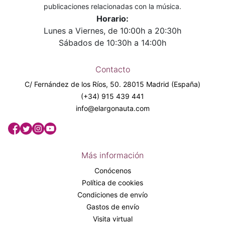
publicaciones relacionadas con la música.
Horario:
Lunes a Viernes, de 10:00h a 20:30h
Sábados de 10:30h a 14:00h
Contacto
C/ Fernández de los Ríos, 50. 28015 Madrid (España)
(+34) 915 439 441
info@elargonauta.com
Más información
Conócenos
Política de cookies
Condiciones de envío
Gastos de envío
Visita virtual