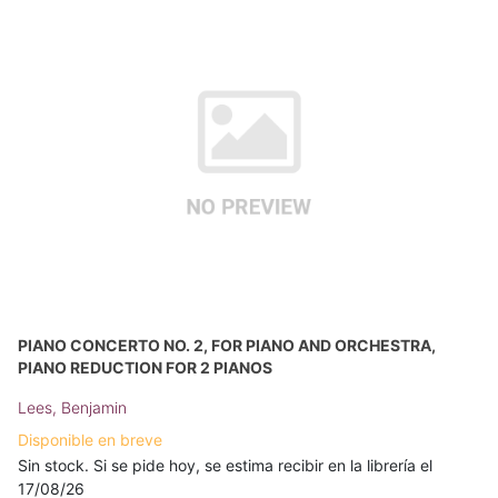
PIANO CONCERTO NO. 2, FOR PIANO AND ORCHESTRA,
PIANO REDUCTION FOR 2 PIANOS
Lees, Benjamin
Disponible en breve
Sin stock. Si se pide hoy, se estima recibir en la librería el
17/08/26