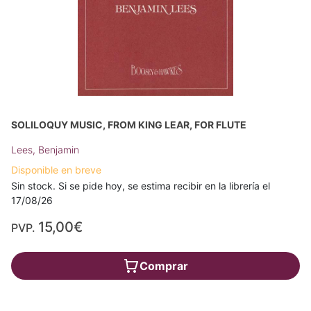
SOLILOQUY MUSIC, FROM KING LEAR, FOR FLUTE
Lees, Benjamin
Disponible en breve
Sin stock. Si se pide hoy, se estima recibir en la librería el
17/08/26
15,00€
PVP.
Comprar