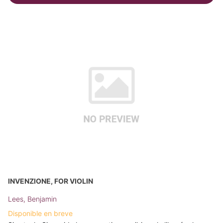
INVENZIONE, FOR VIOLIN
Lees, Benjamin
Disponible en breve