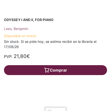
ODYSSEY I AND II, FOR PIANO
Lees, Benjamin
Disponible en breve
Sin stock. Si se pide hoy, se estima recibir en la librería el
17/08/26
21,80€
PVP.
Comprar