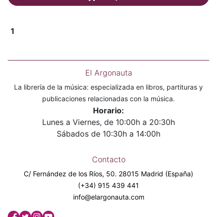
1
El Argonauta
La librería de la música: especializada en libros, partituras y
publicaciones relacionadas con la música.
Horario:
Lunes a Viernes, de 10:00h a 20:30h
Sábados de 10:30h a 14:00h
Contacto
C/ Fernández de los Ríos, 50. 28015 Madrid (España)
(+34) 915 439 441
info@elargonauta.com