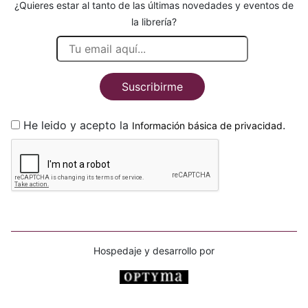
¿Quieres estar al tanto de las últimas novedades y eventos de
la librería?
Suscribirme
He leido y acepto la
.
Información básica de privacidad
Hospedaje y desarrollo por