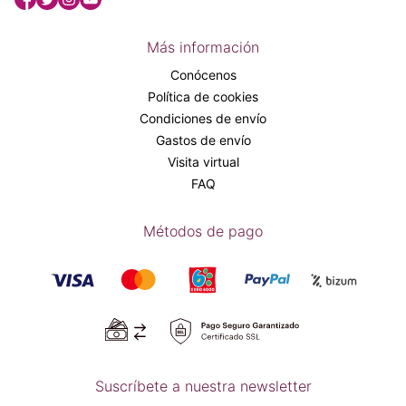
Más información
Conócenos
Política de cookies
Condiciones de envío
Gastos de envío
Visita virtual
FAQ
Métodos de pago
Suscríbete a nuestra newsletter