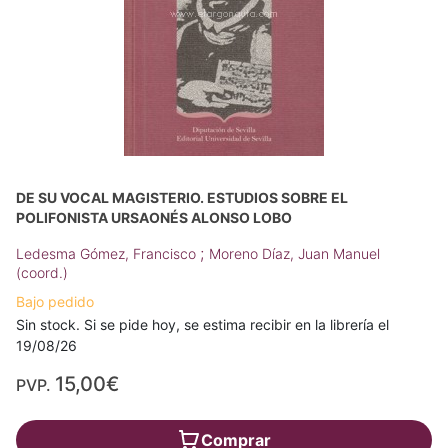
DE SU VOCAL MAGISTERIO. ESTUDIOS SOBRE EL
POLIFONISTA URSAONÉS ALONSO LOBO
;
Ledesma Gómez, Francisco
Moreno Díaz, Juan Manuel
(coord.)
Bajo pedido
Sin stock. Si se pide hoy, se estima recibir en la librería el
19/08/26
15,00€
PVP.
Comprar