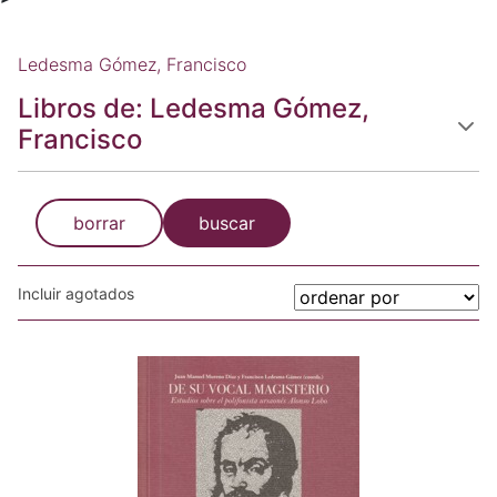
Ledesma Gómez, Francisco
Libros de: Ledesma Gómez,
Francisco
borrar
buscar
Incluir agotados