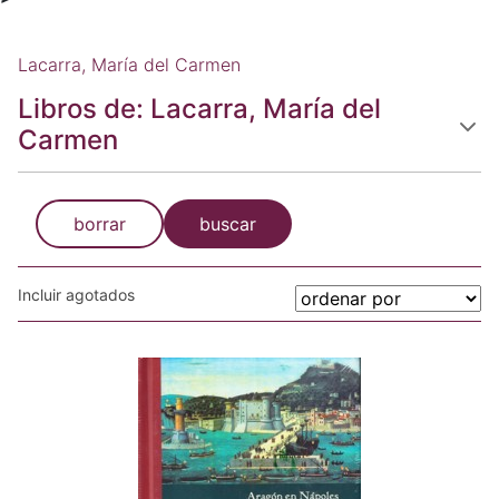
Lacarra, María del Carmen
Libros de: Lacarra, María del
Carmen
borrar
buscar
Incluir agotados