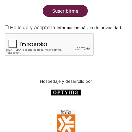
Suscribirme
He leido y acepto la
.
Información básica de privacidad
Hospedaje y desarrollo por