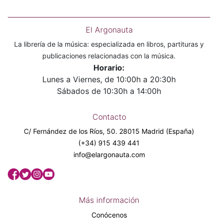
El Argonauta
La librería de la música: especializada en libros, partituras y
publicaciones relacionadas con la música.
Horario:
Lunes a Viernes, de 10:00h a 20:30h
Sábados de 10:30h a 14:00h
Contacto
C/ Fernández de los Ríos, 50. 28015 Madrid (España)
(+34) 915 439 441
info@elargonauta.com
Más información
Conócenos