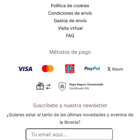
Política de cookies
Condiciones de envío
Gastos de envío
Visita virtual
FAQ
Métodos de pago
Suscríbete a nuestra newsletter
¿Quieres estar al tanto de las últimas novedades y eventos de
la librería?