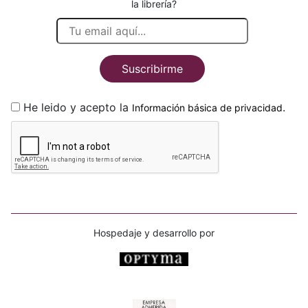
la librería?
Suscribirme
He leido y acepto la
.
Información básica de privacidad
Hospedaje y desarrollo por