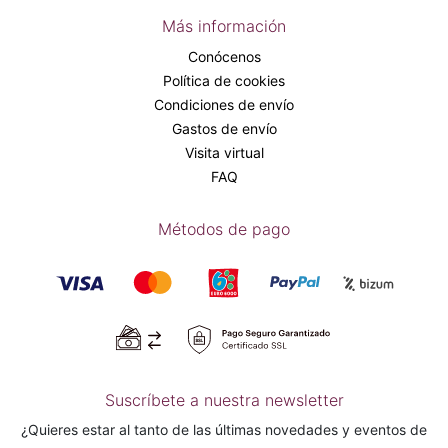
Más información
Conócenos
Política de cookies
Condiciones de envío
Gastos de envío
Visita virtual
FAQ
Métodos de pago
Suscríbete a nuestra newsletter
¿Quieres estar al tanto de las últimas novedades y eventos de