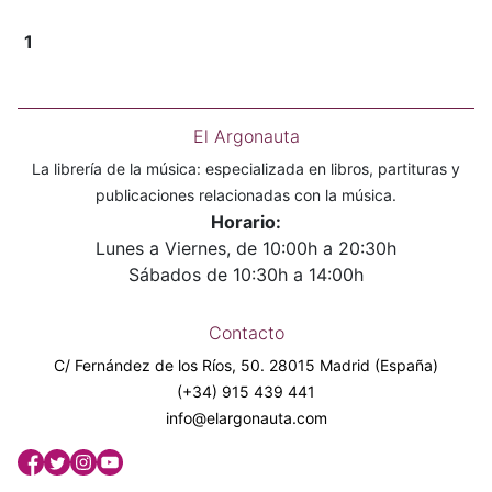
1
El Argonauta
La librería de la música: especializada en libros, partituras y
publicaciones relacionadas con la música.
Horario:
Lunes a Viernes, de 10:00h a 20:30h
Sábados de 10:30h a 14:00h
Contacto
C/ Fernández de los Ríos, 50. 28015 Madrid (España)
(+34) 915 439 441
info@elargonauta.com