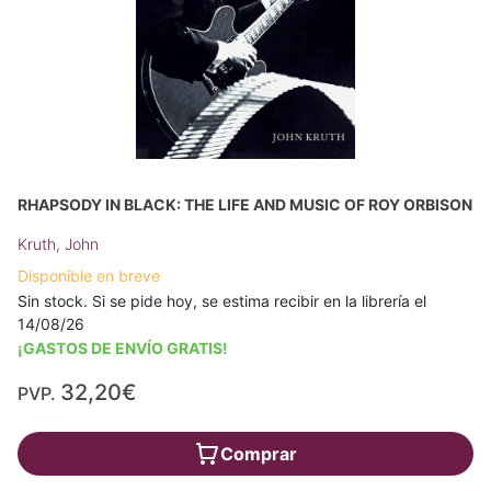
RHAPSODY IN BLACK: THE LIFE AND MUSIC OF ROY ORBISON
Kruth, John
Disponible en breve
Sin stock. Si se pide hoy, se estima recibir en la librería el
14/08/26
¡GASTOS DE ENVÍO GRATIS!
32,20€
PVP.
Comprar