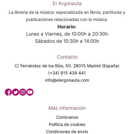
El Argonauta
La librería de la música: especializada en libros, partituras y
publicaciones relacionadas con la música.
Horario:
Lunes a Viernes, de 10:00h a 20:30h
Sábados de 10:30h a 14:00h
Contacto
C/ Fernández de los Ríos, 50. 28015 Madrid (España)
(+34) 915 439 441
info@elargonauta.com
Más información
Conócenos
Política de cookies
Condiciones de envío