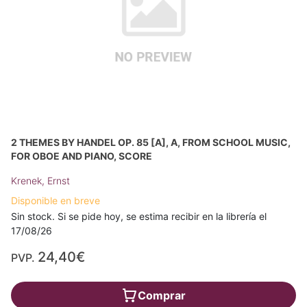
2 THEMES BY HANDEL OP. 85 [A], A, FROM SCHOOL MUSIC,
FOR OBOE AND PIANO, SCORE
Krenek, Ernst
Disponible en breve
Sin stock. Si se pide hoy, se estima recibir en la librería el
17/08/26
24,40€
PVP.
Comprar