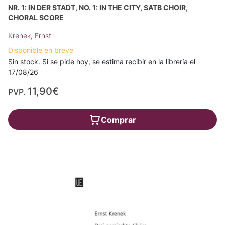
NR. 1: IN DER STADT, NO. 1: IN THE CITY, SATB CHOIR,
CHORAL SCORE
Krenek, Ernst
Disponible en breve
Sin stock. Si se pide hoy, se estima recibir en la librería el
17/08/26
11,90€
PVP.
Comprar