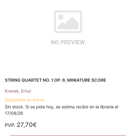
STRING QUARTET NO. 1 OP. 6, MINIATURE SCORE
Krenek, Ernst
Disponible en breve
Sin stock. Si se pide hoy, se estima recibir en la librería el
17/08/26
27,70€
PVP.