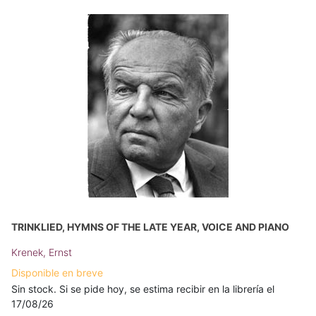
TRINKLIED, HYMNS OF THE LATE YEAR, VOICE AND PIANO
Krenek, Ernst
Disponible en breve
Sin stock. Si se pide hoy, se estima recibir en la librería el
17/08/26