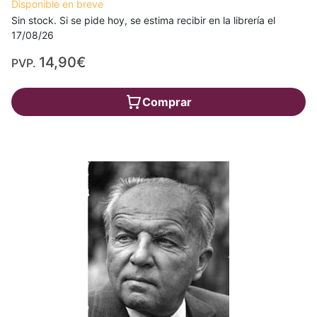
Disponible en breve
Sin stock. Si se pide hoy, se estima recibir en la librería el
17/08/26
14,90€
PVP.
Comprar