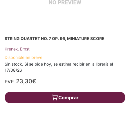
STRING QUARTET NO. 7 OP. 96, MINIATURE SCORE
Krenek, Ernst
Disponible en breve
Sin stock. Si se pide hoy, se estima recibir en la librería el
17/08/26
23,30€
PVP.
Comprar