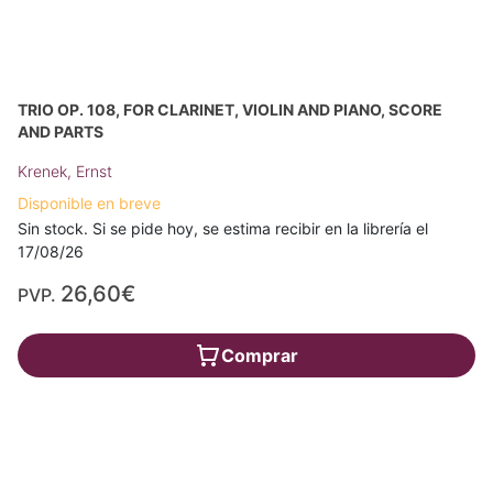
TRIO OP. 108, FOR CLARINET, VIOLIN AND PIANO, SCORE
AND PARTS
Krenek, Ernst
Disponible en breve
Sin stock. Si se pide hoy, se estima recibir en la librería el
17/08/26
26,60€
PVP.
Comprar