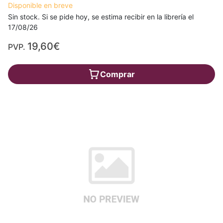
Disponible en breve
Sin stock. Si se pide hoy, se estima recibir en la librería el
17/08/26
19,60€
PVP.
Comprar