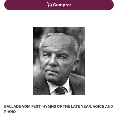
Comprar
BALLADE VOM FEST, HYMNS OF THE LATE YEAR, VOICE AND
PIANO