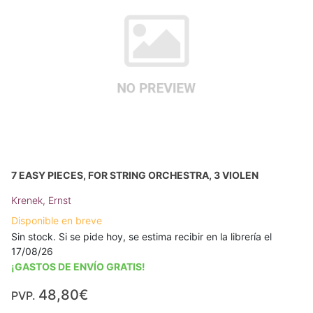
7 EASY PIECES, FOR STRING ORCHESTRA, 3 VIOLEN
Krenek, Ernst
Disponible en breve
Sin stock. Si se pide hoy, se estima recibir en la librería el
17/08/26
¡GASTOS DE ENVÍO GRATIS!
48,80€
PVP.