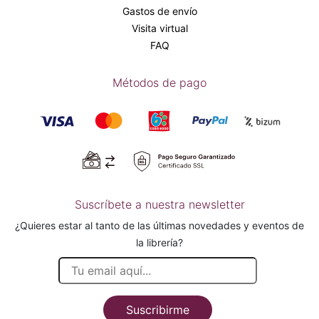
Gastos de envío
Visita virtual
FAQ
Métodos de pago
Suscríbete a nuestra newsletter
¿Quieres estar al tanto de las últimas novedades y eventos de
la librería?
Suscribirme