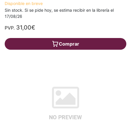
Disponible en breve
Sin stock. Si se pide hoy, se estima recibir en la librería el
17/08/26
31,00€
PVP.
Comprar