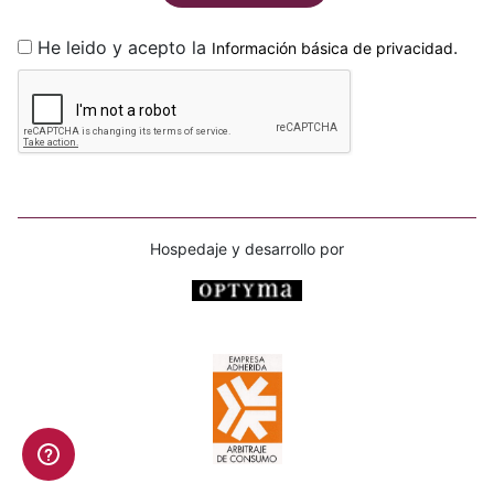
He leido y acepto la
.
Información básica de privacidad
Hospedaje y desarrollo por