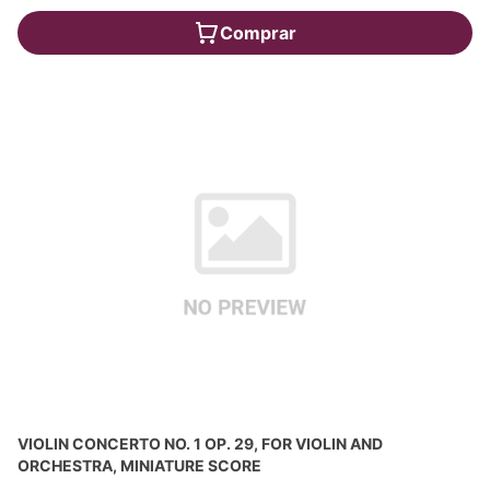
Comprar
VIOLIN CONCERTO NO. 1 OP. 29, FOR VIOLIN AND
ORCHESTRA, MINIATURE SCORE