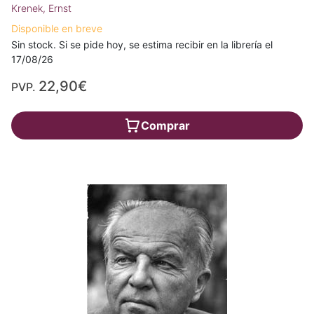
Krenek, Ernst
Disponible en breve
Sin stock. Si se pide hoy, se estima recibir en la librería el
17/08/26
22,90€
PVP.
Comprar