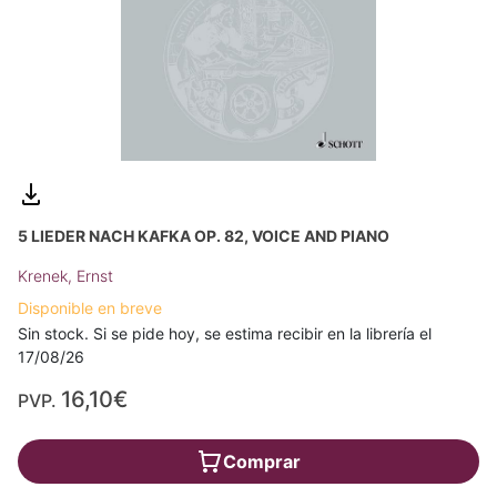
5 LIEDER NACH KAFKA OP. 82, VOICE AND PIANO
Krenek, Ernst
Disponible en breve
Sin stock. Si se pide hoy, se estima recibir en la librería el
17/08/26
16,10€
PVP.
Comprar