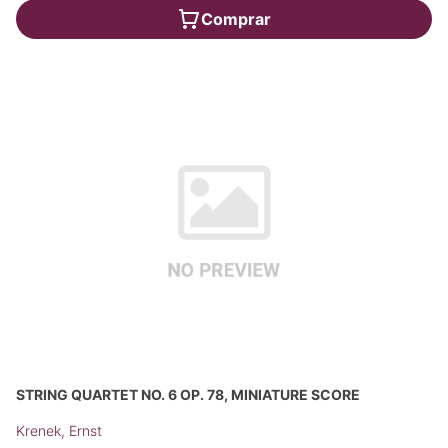
Comprar
STRING QUARTET NO. 6 OP. 78, MINIATURE SCORE
Krenek, Ernst