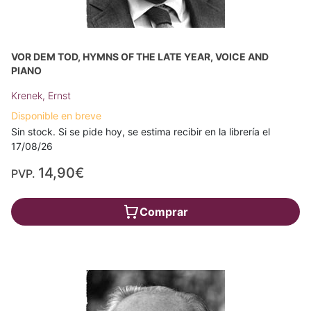
VOR DEM TOD, HYMNS OF THE LATE YEAR, VOICE AND
PIANO
Krenek, Ernst
Disponible en breve
Sin stock. Si se pide hoy, se estima recibir en la librería el
17/08/26
14,90€
PVP.
Comprar