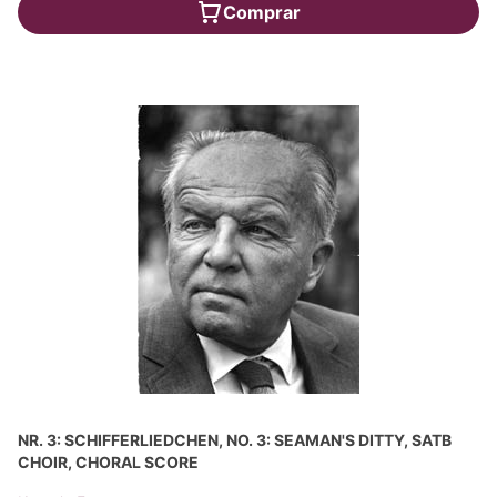
Comprar
NR. 3: SCHIFFERLIEDCHEN, NO. 3: SEAMAN'S DITTY, SATB
CHOIR, CHORAL SCORE