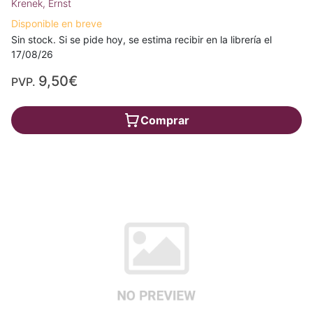
Krenek, Ernst
Disponible en breve
Sin stock. Si se pide hoy, se estima recibir en la librería el
17/08/26
9,50€
PVP.
Comprar