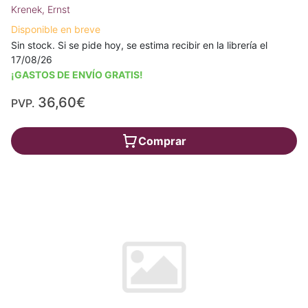
Krenek, Ernst
Disponible en breve
Sin stock. Si se pide hoy, se estima recibir en la librería el
17/08/26
¡GASTOS DE ENVÍO GRATIS!
36,60€
PVP.
Comprar