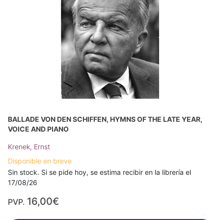
BALLADE VON DEN SCHIFFEN, HYMNS OF THE LATE YEAR,
VOICE AND PIANO
Krenek, Ernst
Disponible en breve
Sin stock. Si se pide hoy, se estima recibir en la librería el
17/08/26
16,00€
PVP.