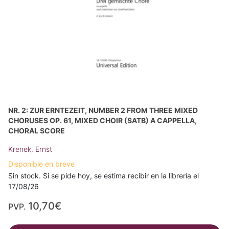
NR. 2: ZUR ERNTEZEIT, NUMBER 2 FROM THREE MIXED
CHORUSES OP. 61, MIXED CHOIR (SATB) A CAPPELLA,
CHORAL SCORE
Krenek, Ernst
Disponible en breve
Sin stock. Si se pide hoy, se estima recibir en la librería el
17/08/26
10,70€
PVP.