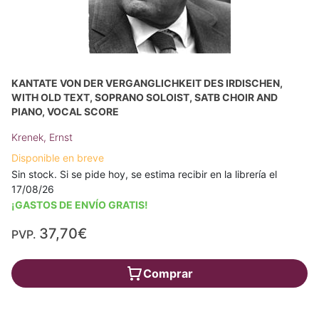
KANTATE VON DER VERGANGLICHKEIT DES IRDISCHEN,
WITH OLD TEXT, SOPRANO SOLOIST, SATB CHOIR AND
PIANO, VOCAL SCORE
Krenek, Ernst
Disponible en breve
Sin stock. Si se pide hoy, se estima recibir en la librería el
17/08/26
¡GASTOS DE ENVÍO GRATIS!
37,70€
PVP.
Comprar