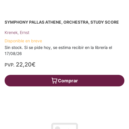
SYMPHONY PALLAS ATHENE, ORCHESTRA, STUDY SCORE
Krenek, Ernst
Disponible en breve
Sin stock. Si se pide hoy, se estima recibir en la librería el
17/08/26
22,20€
PVP.
Comprar