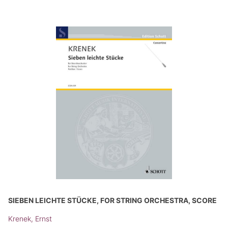
SIEBEN LEICHTE STÜCKE, FOR STRING ORCHESTRA, SCORE
Krenek, Ernst