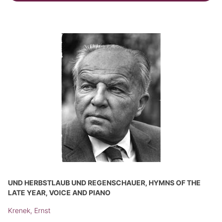
UND HERBSTLAUB UND REGENSCHAUER, HYMNS OF THE
LATE YEAR, VOICE AND PIANO
Krenek, Ernst