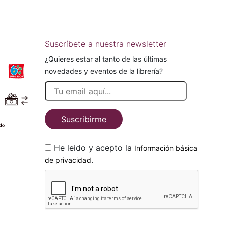
Suscríbete a nuestra newsletter
¿Quieres estar al tanto de las últimas
novedades y eventos de la librería?
Suscribirme
He leido y acepto la
Información básica
.
de privacidad