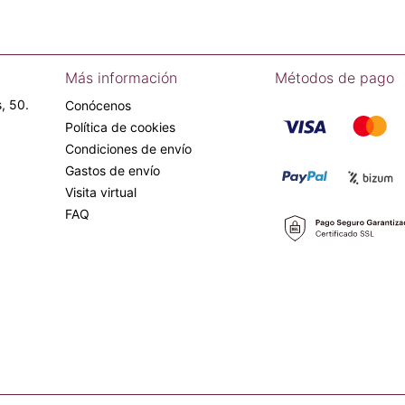
Más información
Métodos de pago
, 50.
Conócenos
Política de cookies
Condiciones de envío
Gastos de envío
Visita virtual
FAQ