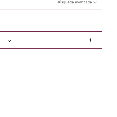
Búsqueda avanzada
1