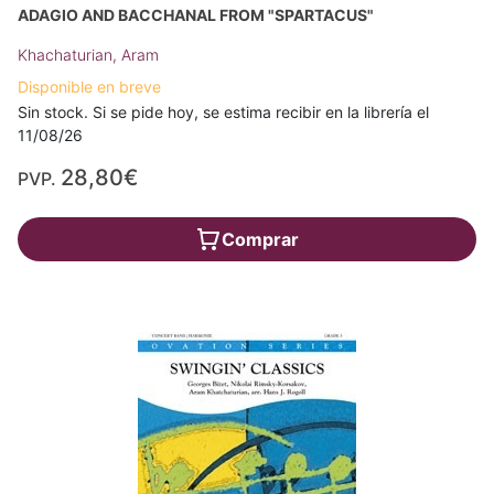
ADAGIO AND BACCHANAL FROM "SPARTACUS"
Khachaturian, Aram
Disponible en breve
Sin stock. Si se pide hoy, se estima recibir en la librería el
11/08/26
28,80€
PVP.
Comprar