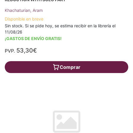
Khachaturian, Aram
Disponible en breve
Sin stock. Si se pide hoy, se estima recibir en la librería el
11/08/26
¡GASTOS DE ENVÍO GRATIS!
53,30€
PVP.
Comprar