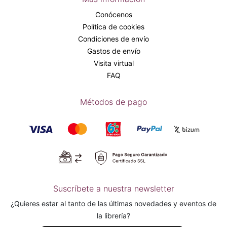
Conócenos
Política de cookies
Condiciones de envío
Gastos de envío
Visita virtual
FAQ
Métodos de pago
Suscríbete a nuestra newsletter
¿Quieres estar al tanto de las últimas novedades y eventos de
la librería?