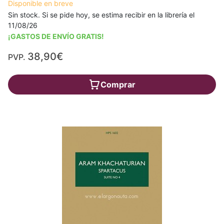
Disponible en breve
Sin stock. Si se pide hoy, se estima recibir en la librería el
11/08/26
¡GASTOS DE ENVÍO GRATIS!
38,90€
PVP.
Comprar