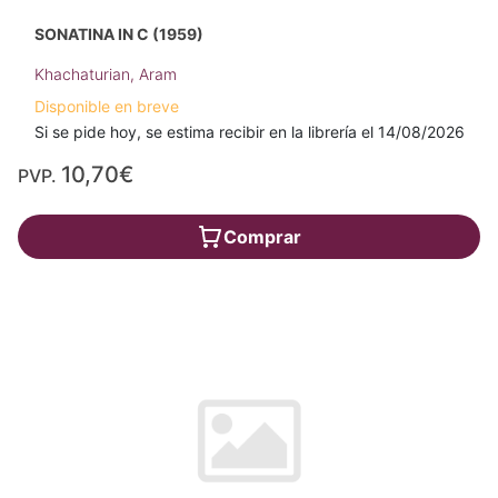
SONATINA IN C (1959)
Khachaturian, Aram
Disponible en breve
Si se pide hoy, se estima recibir en la librería el 14/08/2026
10,70€
PVP.
Comprar