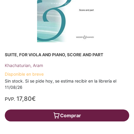
SUITE, FOR VIOLA AND PIANO, SCORE AND PART
Khachaturian, Aram
Disponible en breve
Sin stock. Si se pide hoy, se estima recibir en la librería el
11/08/26
17,80€
PVP.
Comprar