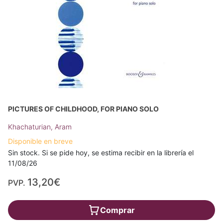
PICTURES OF CHILDHOOD, FOR PIANO SOLO
Khachaturian, Aram
Disponible en breve
Sin stock. Si se pide hoy, se estima recibir en la librería el
11/08/26
13,20€
PVP.
Comprar