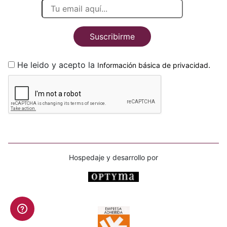
Suscribirme
He leido y acepto la
.
Información básica de privacidad
Hospedaje y desarrollo por