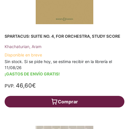
SPARTACUS: SUITE NO. 4, FOR ORCHESTRA, STUDY SCORE
Khachaturian, Aram
Disponible en breve
Sin stock. Si se pide hoy, se estima recibir en la librería el
11/08/26
¡GASTOS DE ENVÍO GRATIS!
46,60€
PVP.
Comprar