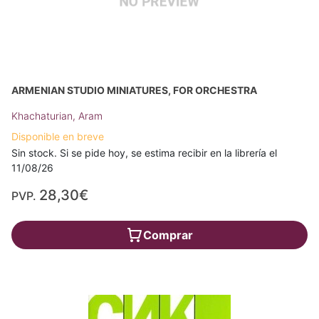
ARMENIAN STUDIO MINIATURES, FOR ORCHESTRA
Khachaturian, Aram
Disponible en breve
Sin stock. Si se pide hoy, se estima recibir en la librería el
11/08/26
28,30€
PVP.
Comprar