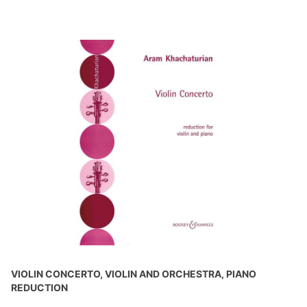
VIOLIN CONCERTO, VIOLIN AND ORCHESTRA, PIANO
REDUCTION