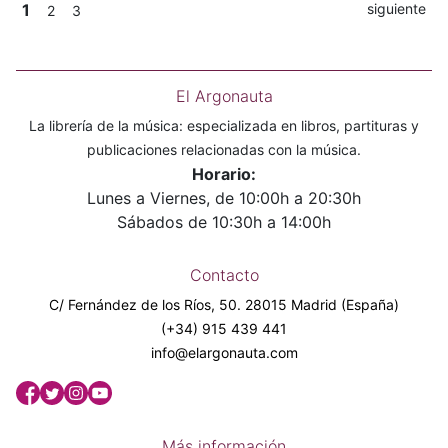
1
siguiente
2
3
El Argonauta
La librería de la música: especializada en libros, partituras y
publicaciones relacionadas con la música.
Horario:
Lunes a Viernes, de 10:00h a 20:30h
Sábados de 10:30h a 14:00h
Contacto
C/ Fernández de los Ríos, 50. 28015 Madrid (España)
(+34) 915 439 441
info@elargonauta.com
Más información