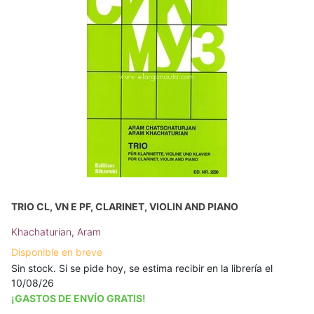
TRIO CL, VN E PF, CLARINET, VIOLIN AND PIANO
Khachaturian, Aram
Disponible en breve
Sin stock. Si se pide hoy, se estima recibir en la librería el
10/08/26
¡GASTOS DE ENVÍO GRATIS!