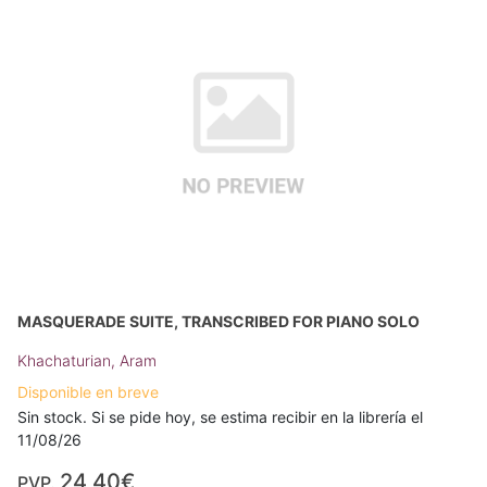
MASQUERADE SUITE, TRANSCRIBED FOR PIANO SOLO
Khachaturian, Aram
Disponible en breve
Sin stock. Si se pide hoy, se estima recibir en la librería el
11/08/26
24,40€
PVP.