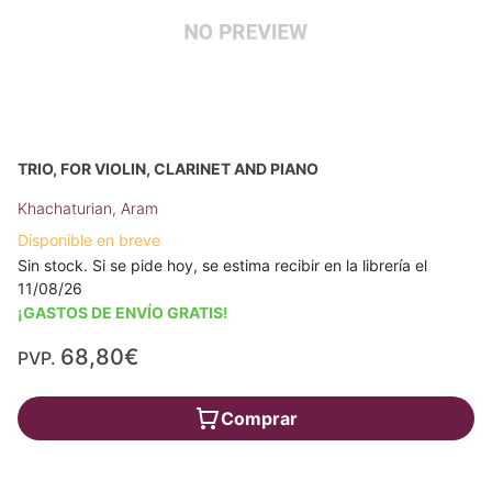
TRIO, FOR VIOLIN, CLARINET AND PIANO
Khachaturian, Aram
Disponible en breve
Sin stock. Si se pide hoy, se estima recibir en la librería el
11/08/26
¡GASTOS DE ENVÍO GRATIS!
68,80€
PVP.
Comprar