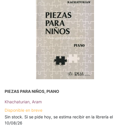
PIEZAS PARA NIÑOS, PIANO
Khachaturian, Aram
Disponible en breve
Sin stock. Si se pide hoy, se estima recibir en la librería el
10/08/26