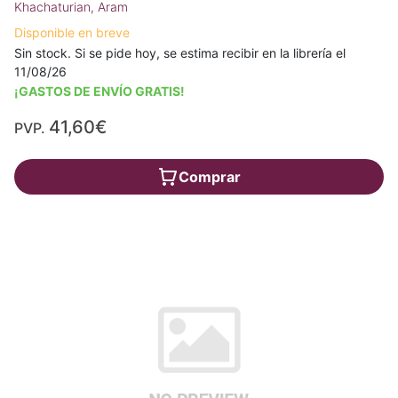
Khachaturian, Aram
Disponible en breve
Sin stock. Si se pide hoy, se estima recibir en la librería el
11/08/26
¡GASTOS DE ENVÍO GRATIS!
41,60€
PVP.
Comprar