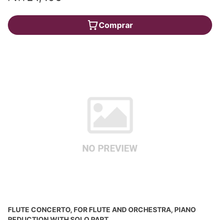
Comprar
FLUTE CONCERTO, FOR FLUTE AND ORCHESTRA, PIANO
REDUCTION WITH SOLO PART