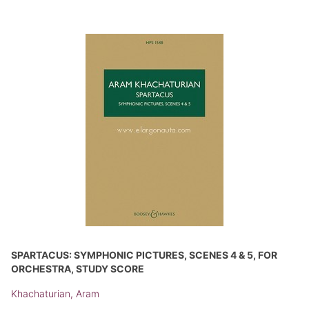
SPARTACUS: SYMPHONIC PICTURES, SCENES 4 & 5, FOR
ORCHESTRA, STUDY SCORE
Khachaturian, Aram