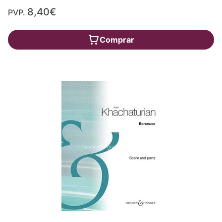
8,40€
PVP.
Comprar