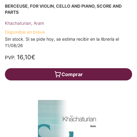
BERCEUSE, FOR VIOLIN, CELLO AND PIANO, SCORE AND
PARTS
Khachaturian, Aram
Disponible en breve
Sin stock. Si se pide hoy, se estima recibir en la librería el
11/08/26
16,10€
PVP.
Comprar