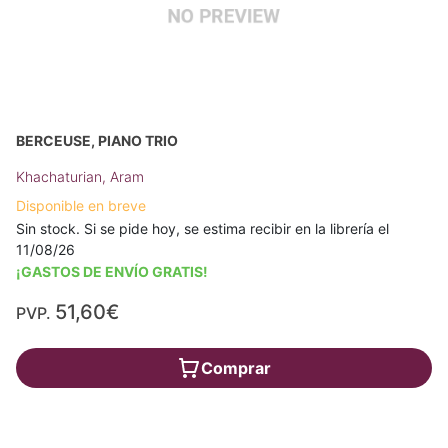
BERCEUSE, PIANO TRIO
Khachaturian, Aram
Disponible en breve
Sin stock. Si se pide hoy, se estima recibir en la librería el
11/08/26
¡GASTOS DE ENVÍO GRATIS!
51,60€
PVP.
Comprar