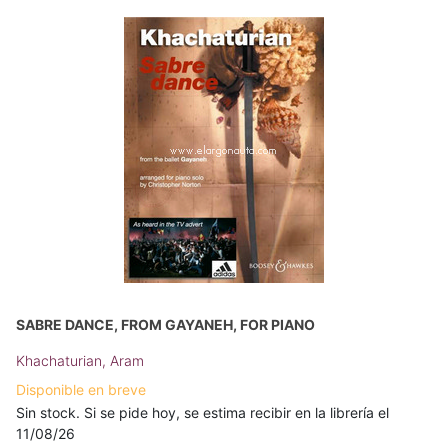
SABRE DANCE, FROM GAYANEH, FOR PIANO
Khachaturian, Aram
Disponible en breve
Sin stock. Si se pide hoy, se estima recibir en la librería el
11/08/26