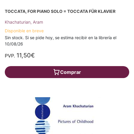
TOCCATA, FOR PIANO SOLO = TOCCATA FÜR KLAVIER
Khachaturian, Aram
Disponible en breve
Sin stock. Si se pide hoy, se estima recibir en la librería el
10/08/26
11,50€
PVP.
Comprar