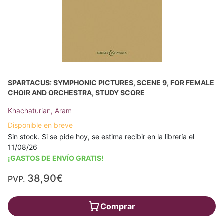
SPARTACUS: SYMPHONIC PICTURES, SCENE 9, FOR FEMALE
CHOIR AND ORCHESTRA, STUDY SCORE
Khachaturian, Aram
Disponible en breve
Sin stock. Si se pide hoy, se estima recibir en la librería el
11/08/26
¡GASTOS DE ENVÍO GRATIS!
38,90€
PVP.
Comprar