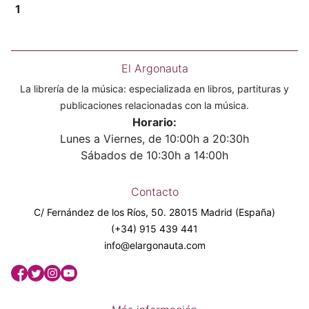
1
El Argonauta
La librería de la música: especializada en libros, partituras y
publicaciones relacionadas con la música.
Horario:
Lunes a Viernes, de 10:00h a 20:30h
Sábados de 10:30h a 14:00h
Contacto
C/ Fernández de los Ríos, 50. 28015 Madrid (España)
(+34) 915 439 441
info@elargonauta.com