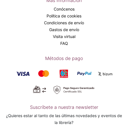
Más información
Conócenos
Política de cookies
Condiciones de envío
Gastos de envío
Visita virtual
FAQ
Métodos de pago
Suscríbete a nuestra newsletter
¿Quieres estar al tanto de las últimas novedades y eventos de
la librería?