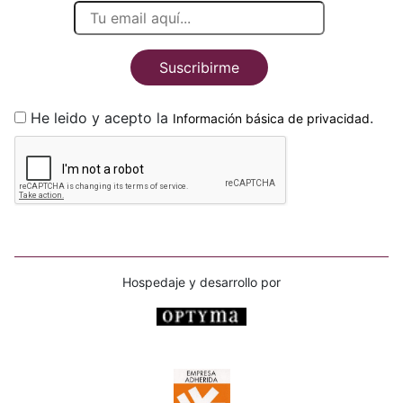
Suscribirme
He leido y acepto la
.
Información básica de privacidad
Hospedaje y desarrollo por