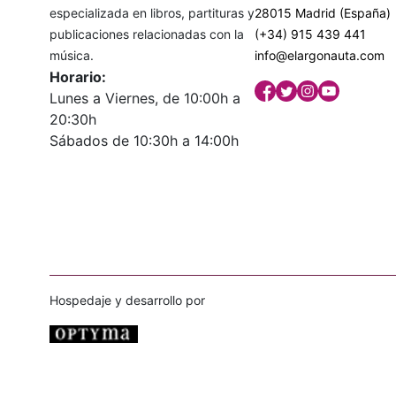
especializada en libros, partituras y
28015 Madrid (España)
publicaciones relacionadas con la
(+34) 915 439 441
música.
info@elargonauta.com
Horario:
Lunes a Viernes, de 10:00h a
20:30h
Sábados de 10:30h a 14:00h
Hospedaje y desarrollo por