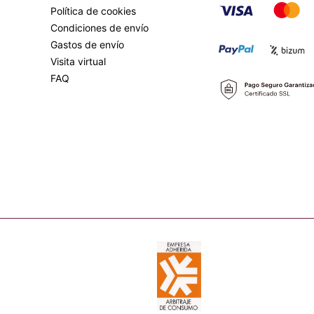
Política de cookies
Condiciones de envío
Gastos de envío
Visita virtual
FAQ