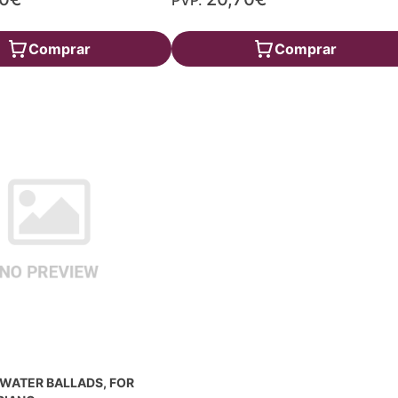
PVP.
Comprar
Comprar
WATER BALLADS, FOR