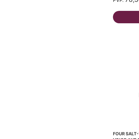
PVP.
FOUR SALT-