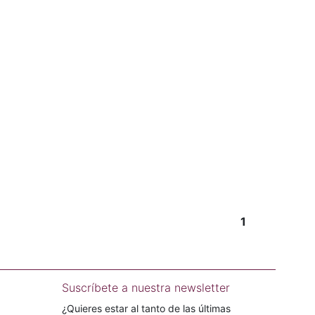
1
Suscríbete a nuestra newsletter
¿Quieres estar al tanto de las últimas