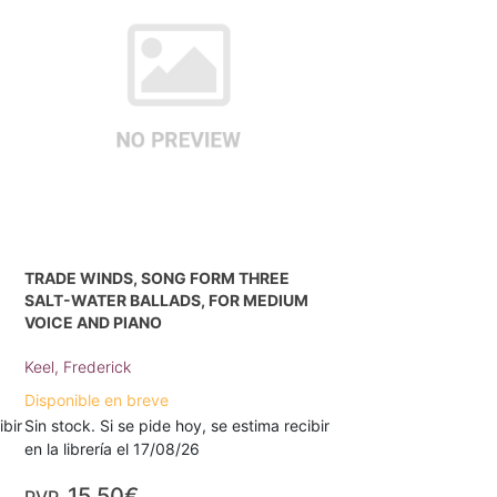
TRADE WINDS, SONG FORM THREE
SALT-WATER BALLADS, FOR MEDIUM
VOICE AND PIANO
Keel, Frederick
Disponible en breve
ibir
Sin stock. Si se pide hoy, se estima recibir
en la librería el 17/08/26
15,50€