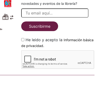
novedades y eventos de la librería?
Suscribirme
He leido y acepto la
Información básica
.
de privacidad