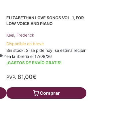
ELIZABETHAN LOVE SONGS VOL. 1, FOR
LOW VOICE AND PIANO
Keel, Frederick
Disponible en breve
Sin stock. Si se pide hoy, se estima recibir
ibir
en la librería el 17/08/26
¡GASTOS DE ENVÍO GRATIS!
81,00€
PVP.
Comprar