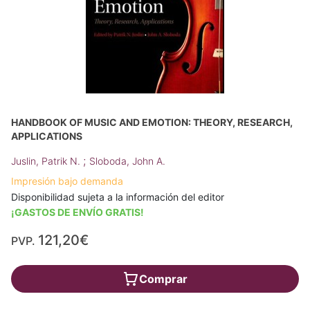
HANDBOOK OF MUSIC AND EMOTION: THEORY, RESEARCH,
APPLICATIONS
;
Juslin, Patrik N.
Sloboda, John A.
Impresión bajo demanda
Disponibilidad sujeta a la información del editor
¡GASTOS DE ENVÍO GRATIS!
121,20€
PVP.
Comprar