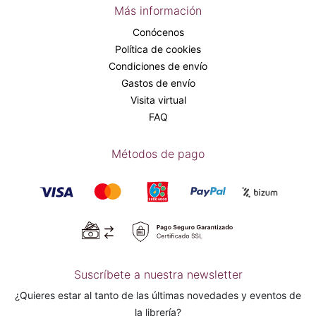
Más información
Conócenos
Política de cookies
Condiciones de envío
Gastos de envío
Visita virtual
FAQ
Métodos de pago
Suscríbete a nuestra newsletter
¿Quieres estar al tanto de las últimas novedades y eventos de
la librería?