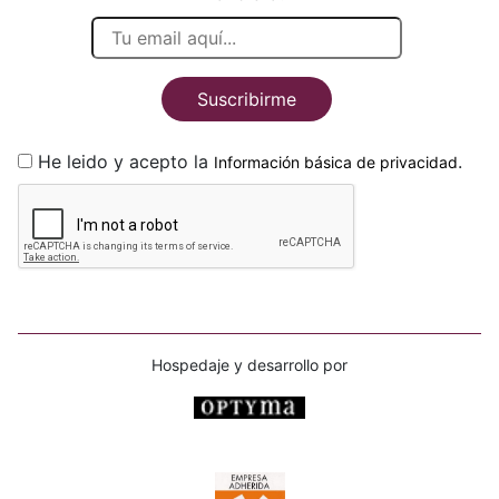
Suscribirme
He leido y acepto la
.
Información básica de privacidad
Hospedaje y desarrollo por