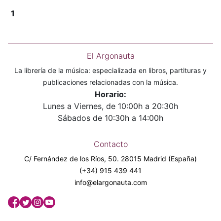
1
El Argonauta
La librería de la música: especializada en libros, partituras y
publicaciones relacionadas con la música.
Horario:
Lunes a Viernes, de 10:00h a 20:30h
Sábados de 10:30h a 14:00h
Contacto
C/ Fernández de los Ríos, 50. 28015 Madrid (España)
(+34) 915 439 441
info@elargonauta.com