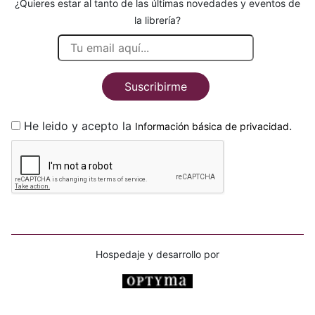
¿Quieres estar al tanto de las últimas novedades y eventos de
la librería?
Suscribirme
He leido y acepto la
.
Información básica de privacidad
Hospedaje y desarrollo por