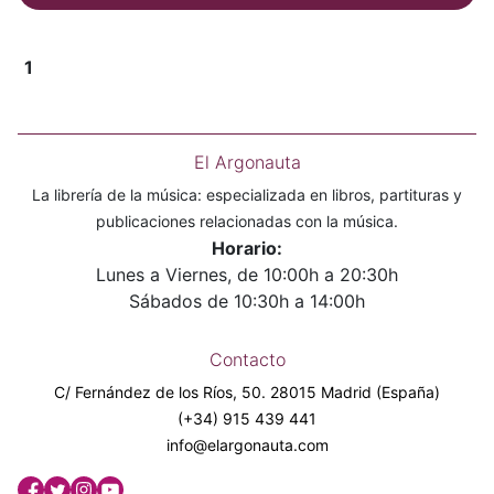
1
El Argonauta
La librería de la música: especializada en libros, partituras y
publicaciones relacionadas con la música.
Horario:
Lunes a Viernes, de 10:00h a 20:30h
Sábados de 10:30h a 14:00h
Contacto
C/ Fernández de los Ríos, 50. 28015 Madrid (España)
(+34) 915 439 441
info@elargonauta.com