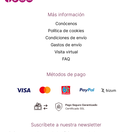
Más información
Conócenos
Política de cookies
Condiciones de envío
Gastos de envío
Visita virtual
FAQ
Métodos de pago
Suscríbete a nuestra newsletter