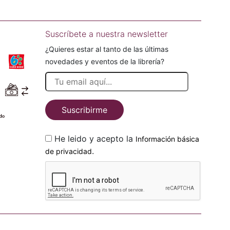
Suscríbete a nuestra newsletter
¿Quieres estar al tanto de las últimas
novedades y eventos de la librería?
Suscribirme
He leido y acepto la
Información básica
.
de privacidad