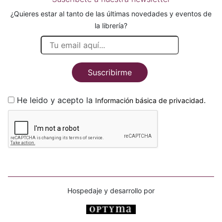
¿Quieres estar al tanto de las últimas novedades y eventos de
la librería?
Suscribirme
He leido y acepto la
.
Información básica de privacidad
Hospedaje y desarrollo por