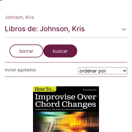
Johnson, Kris
Libros de: Johnson, Kris
borrar
buscar
Incluir agotados