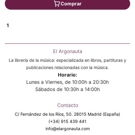
Comprar
1
El Argonauta
La librería de la música: especializada en libros, partituras y
publicaciones relacionadas con la música.
Horario:
Lunes a Viernes, de 10:00h a 20:30h
Sábados de 10:30h a 14:00h
Contacto
C/ Fernández de los Ríos, 50. 28015 Madrid (España)
(+34) 915 439 441
info@elargonauta.com