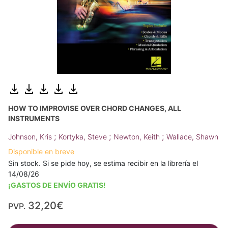
HOW TO IMPROVISE OVER CHORD CHANGES, ALL
INSTRUMENTS
;
;
;
Johnson, Kris
Kortyka, Steve
Newton, Keith
Wallace, Shawn
Disponible en breve
Sin stock. Si se pide hoy, se estima recibir en la librería el
14/08/26
¡GASTOS DE ENVÍO GRATIS!
32,20€
PVP.