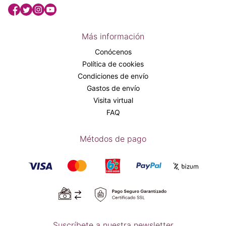
Más información
Conócenos
Política de cookies
Condiciones de envío
Gastos de envío
Visita virtual
FAQ
Métodos de pago
Suscríbete a nuestra newsletter