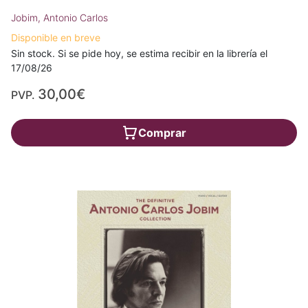
Jobim, Antonio Carlos
Disponible en breve
Sin stock. Si se pide hoy, se estima recibir en la librería el
17/08/26
30,00€
PVP.
Comprar