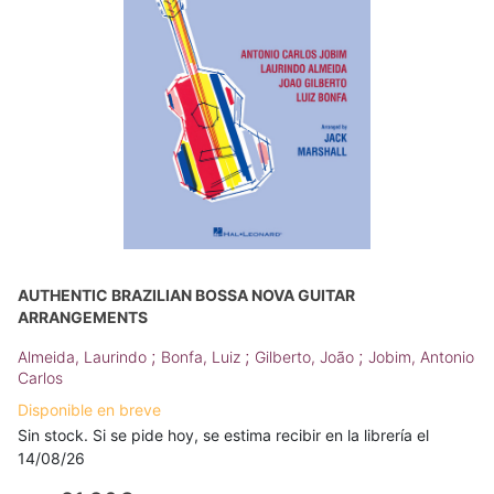
AUTHENTIC BRAZILIAN BOSSA NOVA GUITAR
ARRANGEMENTS
;
;
;
Almeida, Laurindo
Bonfa, Luiz
Gilberto, João
Jobim, Antonio
Carlos
Disponible en breve
Sin stock. Si se pide hoy, se estima recibir en la librería el
14/08/26