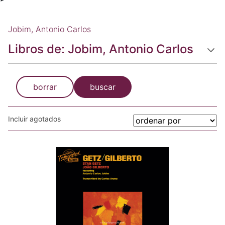
Jobim, Antonio Carlos
Libros de: Jobim, Antonio Carlos
borrar
buscar
Incluir agotados