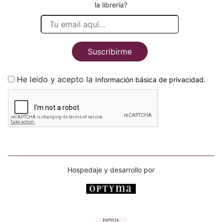
la librería?
Suscribirme
He leido y acepto la
.
Información básica de privacidad
Hospedaje y desarrollo por