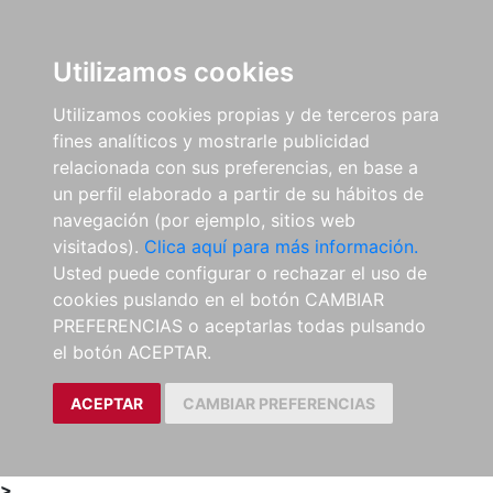
0
ES
Utilizamos cookies
Utilizamos cookies propias y de terceros para
fines analíticos y mostrarle publicidad
relacionada con sus preferencias, en base a
un perfil elaborado a partir de su hábitos de
navegación (por ejemplo, sitios web
visitados).
Clica aquí para más información.
Usted puede configurar o rechazar el uso de
cookies puslando en el botón CAMBIAR
PREFERENCIAS o aceptarlas todas pulsando
el botón ACEPTAR.
ACEPTAR
CAMBIAR PREFERENCIAS
>