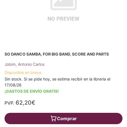
SO DANCO SAMBA, FOR BIG BAND, SCORE AND PARTS
Jobim, Antonio Carlos
Disponible en breve
Sin stock. Si se pide hoy, se estima recibir en la librería el
17/08/26
¡GASTOS DE ENVÍO GRATIS!
62,20€
PVP.
Comprar