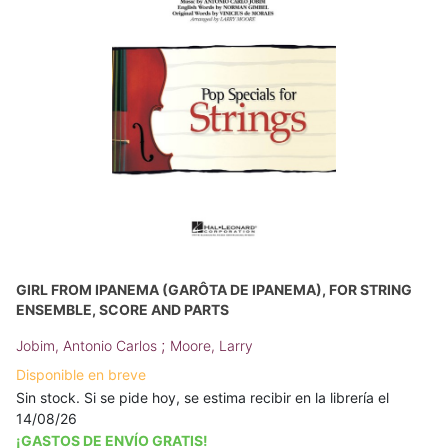
GIRL FROM IPANEMA (GARÔTA DE IPANEMA), FOR STRING
ENSEMBLE, SCORE AND PARTS
;
Jobim, Antonio Carlos
Moore, Larry
Disponible en breve
Sin stock. Si se pide hoy, se estima recibir en la librería el
14/08/26
¡GASTOS DE ENVÍO GRATIS!