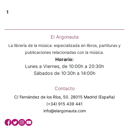
1
El Argonauta
La librería de la música: especializada en libros, partituras y
publicaciones relacionadas con la música.
Horario:
Lunes a Viernes, de 10:00h a 20:30h
Sábados de 10:30h a 14:00h
Contacto
C/ Fernández de los Ríos, 50. 28015 Madrid (España)
(+34) 915 439 441
info@elargonauta.com