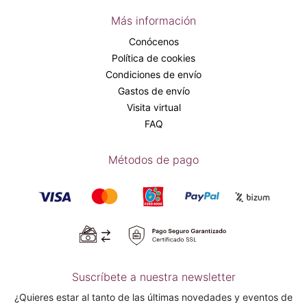
Más información
Conócenos
Política de cookies
Condiciones de envío
Gastos de envío
Visita virtual
FAQ
Métodos de pago
Suscríbete a nuestra newsletter
¿Quieres estar al tanto de las últimas novedades y eventos de