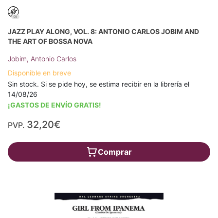
JAZZ PLAY ALONG, VOL. 8: ANTONIO CARLOS JOBIM AND
THE ART OF BOSSA NOVA
Jobim, Antonio Carlos
Disponible en breve
Sin stock. Si se pide hoy, se estima recibir en la librería el
14/08/26
¡GASTOS DE ENVÍO GRATIS!
32,20€
PVP.
Comprar