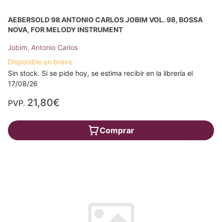
AEBERSOLD 98 ANTONIO CARLOS JOBIM VOL. 98, BOSSA
NOVA, FOR MELODY INSTRUMENT
Jobim, Antonio Carlos
Disponible en breve
Sin stock. Si se pide hoy, se estima recibir en la librería el
17/08/26
21,80€
PVP.
Comprar