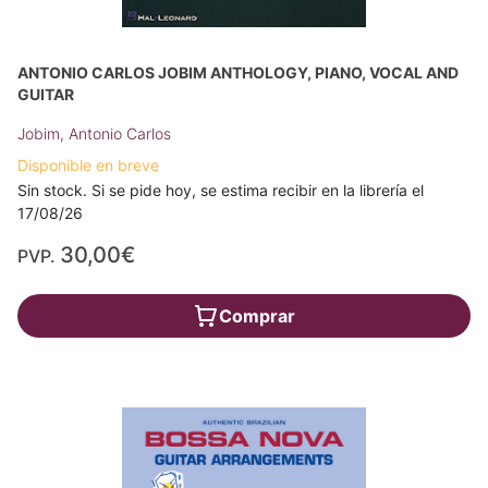
ANTONIO CARLOS JOBIM ANTHOLOGY, PIANO, VOCAL AND
GUITAR
Jobim, Antonio Carlos
Disponible en breve
Sin stock. Si se pide hoy, se estima recibir en la librería el
17/08/26
30,00€
PVP.
Comprar