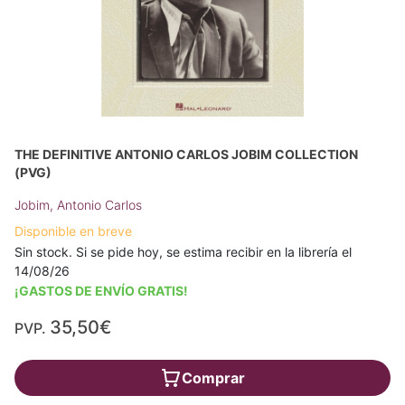
THE DEFINITIVE ANTONIO CARLOS JOBIM COLLECTION
(PVG)
Jobim, Antonio Carlos
Disponible en breve
Sin stock. Si se pide hoy, se estima recibir en la librería el
14/08/26
¡GASTOS DE ENVÍO GRATIS!
35,50€
PVP.
Comprar