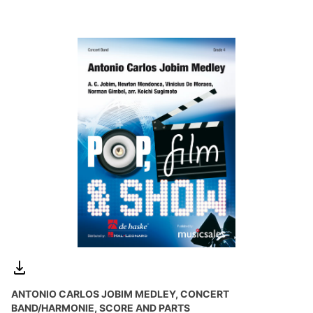
ANTONIO CARLOS JOBIM MEDLEY, CONCERT
BAND/HARMONIE, SCORE AND PARTS