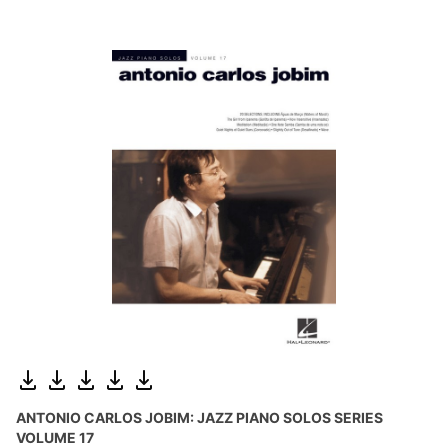
ANTONIO CARLOS JOBIM: JAZZ PIANO SOLOS SERIES
VOLUME 17