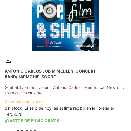
ANTONIO CARLOS JOBIM MEDLEY, CONCERT
BAND/HARMONIE, SCORE
;
;
;
Gimbel, Norman
Jobim, Antonio Carlos
Mendonça, Newton
Moraes, Vinicius de
Disponible en breve
Sin stock. Si se pide hoy, se estima recibir en la librería el
14/08/26
¡GASTOS DE ENVÍO GRATIS!