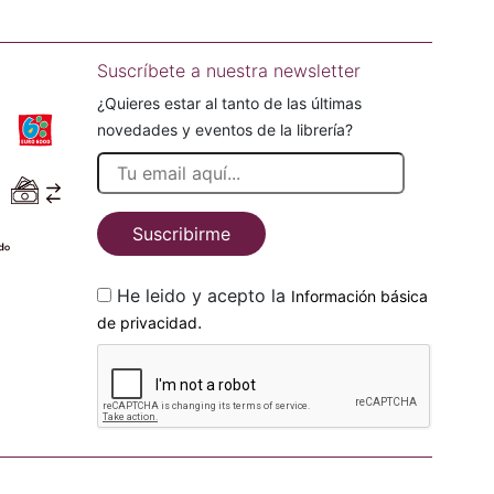
Suscríbete a nuestra newsletter
¿Quieres estar al tanto de las últimas
novedades y eventos de la librería?
Suscribirme
He leido y acepto la
Información básica
.
de privacidad