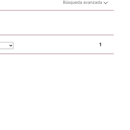
Búsqueda avanzada
1