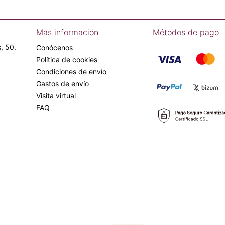
Más información
Métodos de pago
, 50.
Conócenos
Política de cookies
Condiciones de envío
Gastos de envío
Visita virtual
FAQ