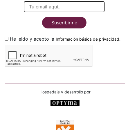
Suscribirme
He leido y acepto la
.
Información básica de privacidad
Hospedaje y desarrollo por