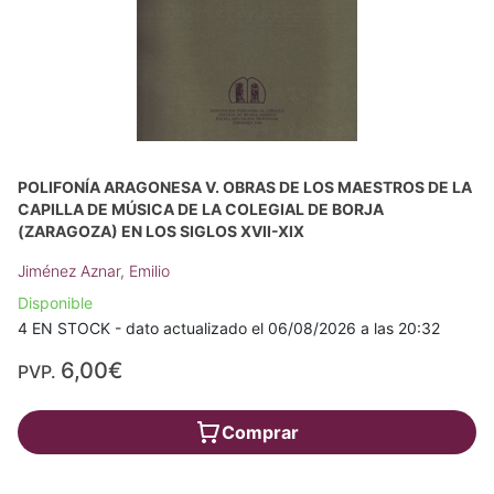
POLIFONÍA ARAGONESA V. OBRAS DE LOS MAESTROS DE LA
CAPILLA DE MÚSICA DE LA COLEGIAL DE BORJA
(ZARAGOZA) EN LOS SIGLOS XVII-XIX
Jiménez Aznar, Emilio
Disponible
4 EN STOCK - dato actualizado el 06/08/2026 a las 20:32
6,00€
PVP.
Comprar