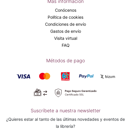
Más información
Conócenos
Política de cookies
Condiciones de envío
Gastos de envío
Visita virtual
FAQ
Métodos de pago
Suscríbete a nuestra newsletter
¿Quieres estar al tanto de las últimas novedades y eventos de
la librería?