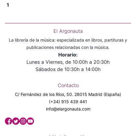
1
El Argonauta
La librería de la música: especializada en libros, partituras y
publicaciones relacionadas con la música.
Horario:
Lunes a Viernes, de 10:00h a 20:30h
Sábados de 10:30h a 14:00h
Contacto
C/ Fernández de los Ríos, 50. 28015 Madrid (España)
(+34) 915 439 441
info@elargonauta.com