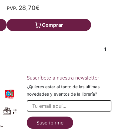
28,70€
PVP.
Comprar
1
Suscríbete a nuestra newsletter
¿Quieres estar al tanto de las últimas
novedades y eventos de la librería?
Suscribirme