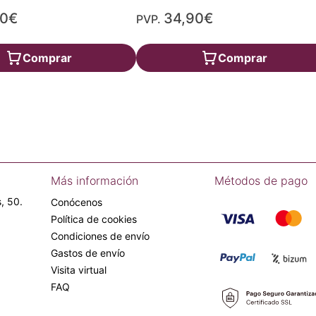
90€
34,90€
PVP.
Comprar
Comprar
Más información
Métodos de pago
, 50.
Conócenos
Política de cookies
Condiciones de envío
Gastos de envío
Visita virtual
FAQ