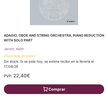
ADAGIO, OBOE AND STRING ORCHESTRA, PIANO REDUCTION
WITH SOLO PART
Jarrett, Keith
Disponible en breve
Sin stock. Si se pide hoy, se estima recibir en la librería el
17/08/26
22,40€
PVP.
Comprar