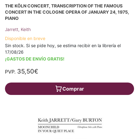
THE KÖLN CONCERT, TRANSCRIPTION OF THE FAMOUS
CONCERT IN THE COLOGNE OPERA OF JANUARY 24, 1975,
PIANO
Jarrett, Keith
Disponible en breve
Sin stock. Si se pide hoy, se estima recibir en la librería el
17/08/26
¡GASTOS DE ENVÍO GRATIS!
35,50€
PVP.
Comprar