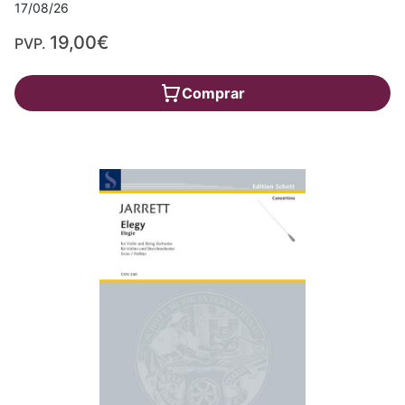
17/08/26
19,00€
PVP.
Comprar