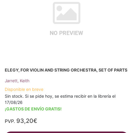
ELEGY, FOR VIOLIN AND STRING ORCHESTRA, SET OF PARTS
Jarrett, Keith
Disponible en breve
Sin stock. Si se pide hoy, se estima recibir en la librería el
17/08/26
¡GASTOS DE ENVÍO GRATIS!
93,20€
PVP.