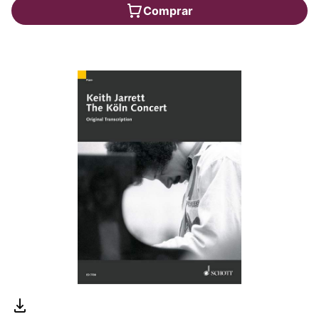
Comprar