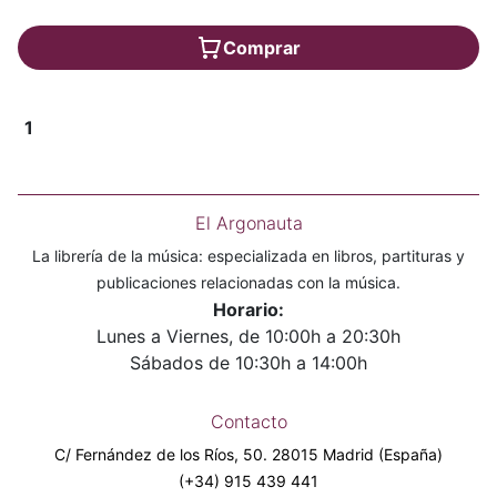
Comprar
1
El Argonauta
La librería de la música: especializada en libros, partituras y
publicaciones relacionadas con la música.
Horario:
Lunes a Viernes, de 10:00h a 20:30h
Sábados de 10:30h a 14:00h
Contacto
C/ Fernández de los Ríos, 50. 28015 Madrid (España)
(+34) 915 439 441