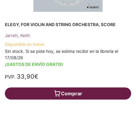
ELEGY, FOR VIOLIN AND STRING ORCHESTRA, SCORE
Jarrett, Keith
Disponible en breve
Sin stock. Si se pide hoy, se estima recibir en la librería el
17/08/26
¡GASTOS DE ENVÍO GRATIS!
33,90€
PVP.
Comprar