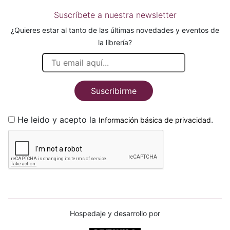
Suscríbete a nuestra newsletter
¿Quieres estar al tanto de las últimas novedades y eventos de
la librería?
Suscribirme
He leido y acepto la
.
Información básica de privacidad
Hospedaje y desarrollo por