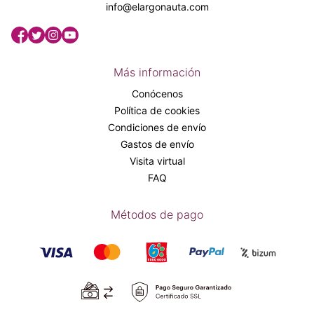
info@elargonauta.com
Más información
Conócenos
Política de cookies
Condiciones de envío
Gastos de envío
Visita virtual
FAQ
Métodos de pago