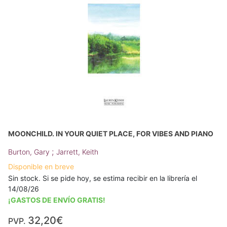
MOONCHILD. IN YOUR QUIET PLACE, FOR VIBES AND PIANO
;
Burton, Gary
Jarrett, Keith
Disponible en breve
Sin stock. Si se pide hoy, se estima recibir en la librería el
14/08/26
¡GASTOS DE ENVÍO GRATIS!
32,20€
PVP.